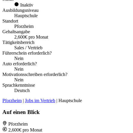
Inaktiv
Ausbildungsniveau
Hauptschule
Standort
Pforzheim
Gehaltsangabe
2,600€ pro Monat
Tätigkeitsbereich
Sales / Vertrieb
Führerschein erforderlich?
Nein
Auto erforderlich?
Nein
Motivationsschreiben erforderlich?
Nein
Sprachkenntnisse
Deutsch
Pforzheim
|
Jobs im Vertrieb
| Hauptschule
Auf einen Blick
Pforzheim
2,600€ pro Monat