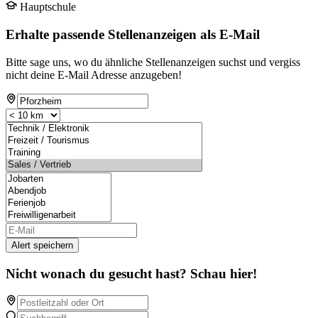
Hauptschule
Erhalte passende Stellenanzeigen als E-Mail
Bitte sage uns, wo du ähnliche Stellenanzeigen suchst und vergiss
nicht deine E-Mail Adresse anzugeben!
Alert speichern
Nicht wonach du gesucht hast? Schau hier!