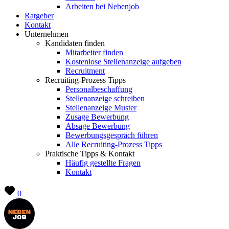
Arbeiten bei Nebenjob
Ratgeber
Kontakt
Unternehmen
Kandidaten finden
Mitarbeiter finden
Kostenlose Stellenanzeige aufgeben
Recruitment
Recruiting-Prozess Tipps
Personalbeschaffung
Stellenanzeige schreiben
Stellenanzeige Muster
Zusage Bewerbung
Absage Bewerbung
Bewerbungsgespräch führen
Alle Recruiting-Prozess Tipps
Praktische Tipps & Kontakt
Häufig gestellte Fragen
Kontakt
0