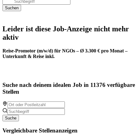
Leider ist diese Job-Anzeige nicht mehr
aktiv
Reise-Promotor (m/w/d) für NGOs – Ø 3.300 € pro Monat –
Unterkunft & Reise inkl.
Suche nach deinem idealen Job in 11376 verfügbare
Stellen
Suche
Vergleichbare Stellenanzeigen