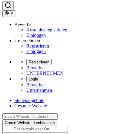
Bewerber
Kostenlos registrieren
Einloggen
Unternehmen
Registrieren
Einloggen
Registrieren
Bewerber
UNTERNEHMEN
Login
Bewerber
Unternehmen
Stellenangebote
Gesamte Website