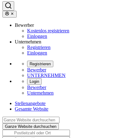
Bewerber
Kostenlos registrieren
Einloggen
Unternehmen
Registrieren
Einloggen
Registrieren
Bewerber
UNTERNEHMEN
Login
Bewerber
Unternehmen
Stellenangebote
Gesamte Website