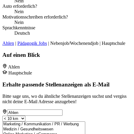
Nein
Auto erforderlich?
Nein
Motivationsschreiben erforderlich?
Nein
Sprachkenntnisse
Deutsch
Ahlen
|
Pädagogik Jobs
| Nebenjob/Wochenendjob | Hauptschule
Auf einen Blick
Ahlen
Hauptschule
Erhalte passende Stellenanzeigen als E-Mail
Bitte sage uns, wo du ähnliche Stellenanzeigen suchst und vergiss
nicht deine E-Mail Adresse anzugeben!