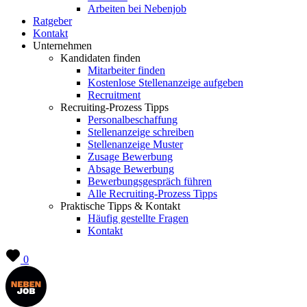
Arbeiten bei Nebenjob
Ratgeber
Kontakt
Unternehmen
Kandidaten finden
Mitarbeiter finden
Kostenlose Stellenanzeige aufgeben
Recruitment
Recruiting-Prozess Tipps
Personalbeschaffung
Stellenanzeige schreiben
Stellenanzeige Muster
Zusage Bewerbung
Absage Bewerbung
Bewerbungsgespräch führen
Alle Recruiting-Prozess Tipps
Praktische Tipps & Kontakt
Häufig gestellte Fragen
Kontakt
0