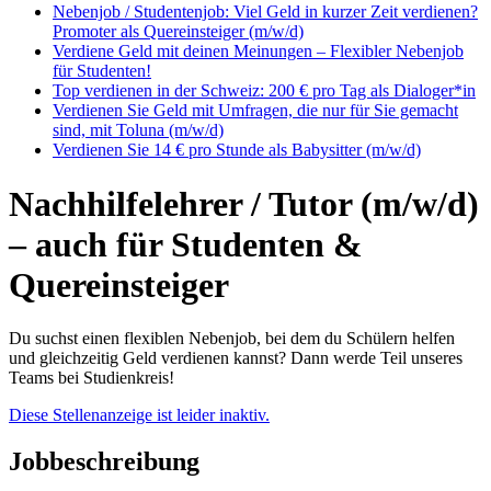
Nebenjob / Studentenjob: Viel Geld in kurzer Zeit verdienen?
Promoter als Quereinsteiger (m/w/d)
Verdiene Geld mit deinen Meinungen – Flexibler Nebenjob
für Studenten!
Top verdienen in der Schweiz: 200 € pro Tag als Dialoger*in
Verdienen Sie Geld mit Umfragen, die nur für Sie gemacht
sind, mit Toluna (m/w/d)
Verdienen Sie 14 € pro Stunde als Babysitter (m/w/d)
Nachhilfelehrer / Tutor (m/w/d)
– auch für Studenten &
Quereinsteiger
Du suchst einen flexiblen Nebenjob, bei dem du Schülern helfen
und gleichzeitig Geld verdienen kannst? Dann werde Teil unseres
Teams bei Studienkreis!
Diese Stellenanzeige ist leider inaktiv.
Jobbeschreibung