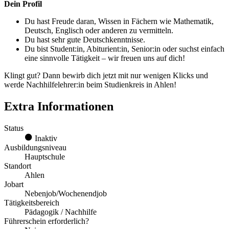
Dein Profil
Du hast Freude daran, Wissen in Fächern wie Mathematik,
Deutsch, Englisch oder anderen zu vermitteln.
Du hast sehr gute Deutschkenntnisse.
Du bist Student:in, Abiturient:in, Senior:in oder suchst einfach
eine sinnvolle Tätigkeit – wir freuen uns auf dich!
Klingt gut? Dann bewirb dich jetzt mit nur wenigen Klicks und
werde Nachhilfelehrer:in beim Studienkreis in Ahlen!
Extra Informationen
Status
Inaktiv
Ausbildungsniveau
Hauptschule
Standort
Ahlen
Jobart
Nebenjob/Wochenendjob
Tätigkeitsbereich
Pädagogik / Nachhilfe
Führerschein erforderlich?