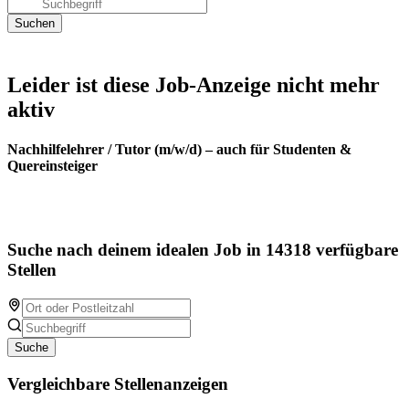
Leider ist diese Job-Anzeige nicht mehr
aktiv
Nachhilfelehrer / Tutor (m/w/d) – auch für Studenten &
Quereinsteiger
Suche nach deinem idealen Job in 14318 verfügbare
Stellen
Suche
Vergleichbare Stellenanzeigen