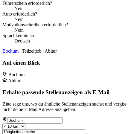
Führerschein erforderlich?
Nein
Auto erforderlich?
Nein
Motivationsschreiben erforderlich?
Nein
Sprachkenntnisse
Deutsch
Bochum
| Teilzeitjob | Abitur
Auf einen Blick
Bochum
Abitur
Erhalte passende Stellenanzeigen als E-Mail
Bitte sage uns, wo du ähnliche Stellenanzeigen suchst und vergiss
nicht deine E-Mail Adresse anzugeben!