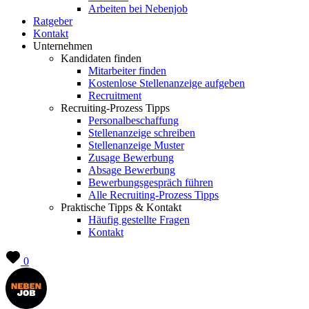
Arbeiten bei Nebenjob
Ratgeber
Kontakt
Unternehmen
Kandidaten finden
Mitarbeiter finden
Kostenlose Stellenanzeige aufgeben
Recruitment
Recruiting-Prozess Tipps
Personalbeschaffung
Stellenanzeige schreiben
Stellenanzeige Muster
Zusage Bewerbung
Absage Bewerbung
Bewerbungsgespräch führen
Alle Recruiting-Prozess Tipps
Praktische Tipps & Kontakt
Häufig gestellte Fragen
Kontakt
0