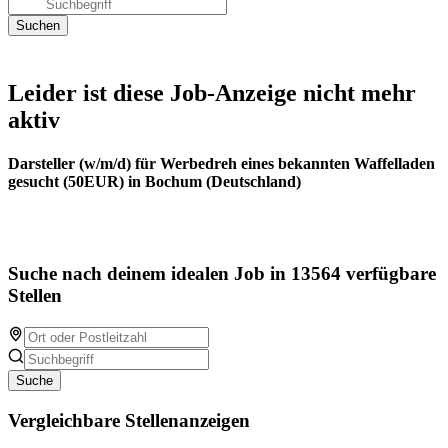
Leider ist diese Job-Anzeige nicht mehr
aktiv
Darsteller (w/m/d) für Werbedreh eines bekannten Waffelladen
gesucht (50EUR) in Bochum (Deutschland)
Suche nach deinem idealen Job in 13564 verfügbare
Stellen
Suche
Vergleichbare Stellenanzeigen