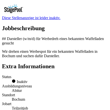
Diese Stellenanzeige ist leider inaktiv.
Jobbeschreibung
## Darsteller (w/m/d) für Werbedreh eines bekannten Waffelladen
gesucht
Wir drehen einen Werbespot für ein bekannten Waffelladen in
Bochum und suchen dafür Darsteller.
Extra Informationen
Status
Inaktiv
Ausbildungsniveau
Abitur
Standort
Bochum
Jobart
Teilzeitjob