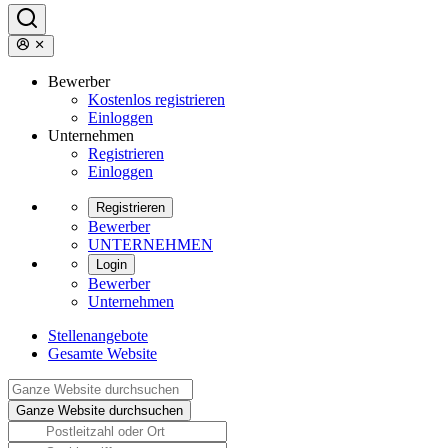
Bewerber
Kostenlos registrieren
Einloggen
Unternehmen
Registrieren
Einloggen
Registrieren
Bewerber
UNTERNEHMEN
Login
Bewerber
Unternehmen
Stellenangebote
Gesamte Website