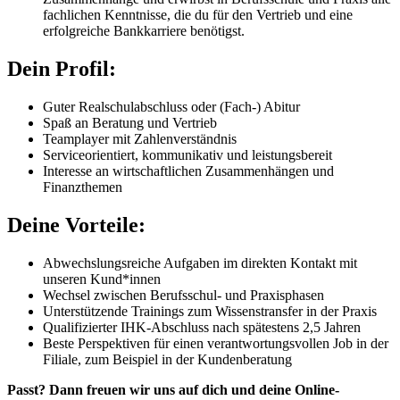
fachlichen Kenntnisse, die du für den Vertrieb und eine
erfolgreiche Bankkarriere benötigst.
Dein Profil:
Guter Realschulabschluss oder (Fach-) Abitur
Spaß an Beratung und Vertrieb
Teamplayer mit Zahlenverständnis
Serviceorientiert, kommunikativ und leistungsbereit
Interesse an wirtschaftlichen Zusammenhängen und
Finanzthemen
Deine Vorteile:
Abwechslungsreiche Aufgaben im direkten Kontakt mit
unseren Kund*innen
Wechsel zwischen Berufsschul- und Praxisphasen
Unterstützende Trainings zum Wissenstransfer in der Praxis
Qualifizierter IHK-Abschluss nach spätestens 2,5 Jahren
Beste Perspektiven für einen verantwortungsvollen Job in der
Filiale, zum Beispiel in der Kundenberatung
Passt? Dann freuen wir uns auf dich und deine Online-