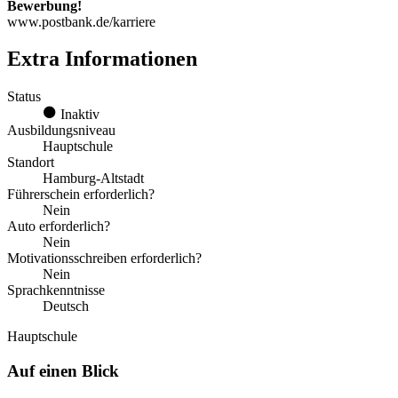
Bewerbung!
www.postbank.de/karriere
Extra Informationen
Status
Inaktiv
Ausbildungsniveau
Hauptschule
Standort
Hamburg-Altstadt
Führerschein erforderlich?
Nein
Auto erforderlich?
Nein
Motivationsschreiben erforderlich?
Nein
Sprachkenntnisse
Deutsch
Hauptschule
Auf einen Blick