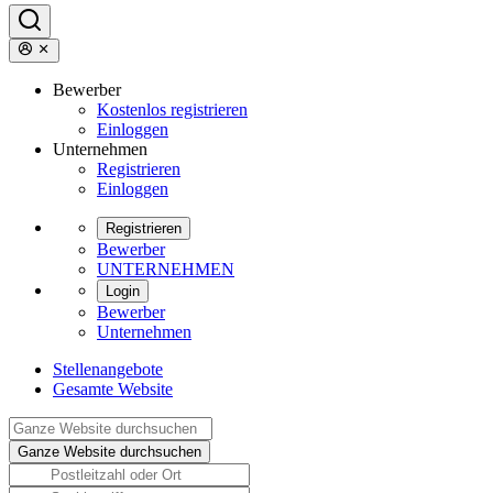
Bewerber
Kostenlos registrieren
Einloggen
Unternehmen
Registrieren
Einloggen
Registrieren
Bewerber
UNTERNEHMEN
Login
Bewerber
Unternehmen
Stellenangebote
Gesamte Website