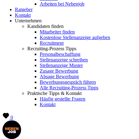
Arbeiten bei Nebenjob
Ratgeber
Kontakt
Unternehmen
Kandidaten finden
Mitarbeiter finden
Kostenlose Stellenanzeige aufgeben
Recruitment
Recruiting-Prozess Tipps
Personalbeschaffung
Stellenanzeige schreiben
Stellenanzeige Muster
Zusage Bewerbung
Absage Bewerbung
Bewerbungsgespräch führen
Alle Recruiting-Prozess Tipps
Praktische Tipps & Kontakt
Häufig gestellte Fragen
Kontakt
0