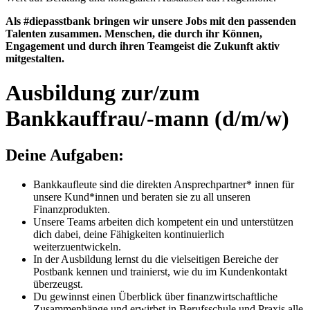
Als #diepasstbank bringen wir unsere Jobs mit den passenden
Talenten zusammen. Menschen, die durch ihr Können,
Engagement und durch ihren Teamgeist die Zukunft aktiv
mitgestalten.
Ausbildung zur/zum
Bankkauffrau/-mann (d/m/w)
Deine Aufgaben:
Bankkaufleute sind die direkten Ansprechpartner* innen für
unsere Kund*innen und beraten sie zu all unseren
Finanzprodukten.
Unsere Teams arbeiten dich kompetent ein und unterstützen
dich dabei, deine Fähigkeiten kontinuierlich
weiterzuentwickeln.
In der Ausbildung lernst du die vielseitigen Bereiche der
Postbank kennen und trainierst, wie du im Kundenkontakt
überzeugst.
Du gewinnst einen Überblick über finanzwirtschaftliche
Zusammenhänge und erwirbst in Berufsschule und Praxis alle