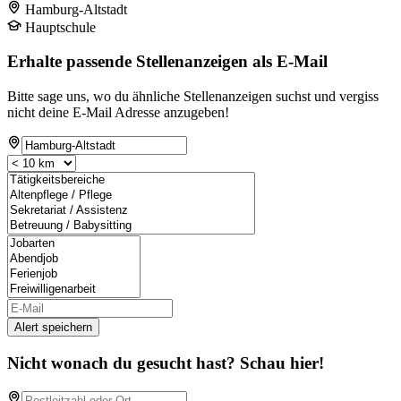
Hamburg-Altstadt
Hauptschule
Erhalte passende Stellenanzeigen als E-Mail
Bitte sage uns, wo du ähnliche Stellenanzeigen suchst und vergiss
nicht deine E-Mail Adresse anzugeben!
Alert speichern
Nicht wonach du gesucht hast? Schau hier!