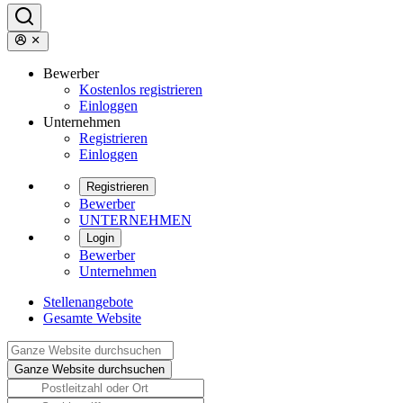
Bewerber
Kostenlos registrieren
Einloggen
Unternehmen
Registrieren
Einloggen
Registrieren
Bewerber
UNTERNEHMEN
Login
Bewerber
Unternehmen
Stellenangebote
Gesamte Website