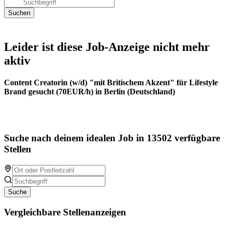
Leider ist diese Job-Anzeige nicht mehr
aktiv
Content Creatorin (w/d) "mit Britischem Akzent" für Lifestyle
Brand gesucht (70EUR/h) in Berlin (Deutschland)
Suche nach deinem idealen Job in 13502 verfügbare
Stellen
Suche
Vergleichbare Stellenanzeigen