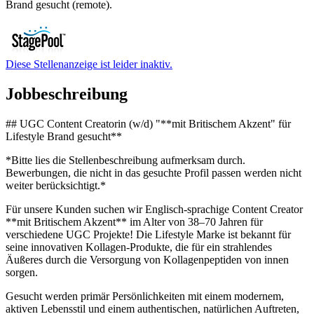
Brand gesucht (remote).
Diese Stellenanzeige ist leider inaktiv.
Jobbeschreibung
## UGC Content Creatorin (w/d) "**mit Britischem Akzent" für
Lifestyle Brand gesucht**
*Bitte lies die Stellenbeschreibung aufmerksam durch.
Bewerbungen, die nicht in das gesuchte Profil passen werden nicht
weiter berücksichtigt.*
Für unsere Kunden suchen wir Englisch-sprachige Content Creator
**mit Britischem Akzent** im Alter von 38–70 Jahren für
verschiedene UGC Projekte! Die Lifestyle Marke ist bekannt für
seine innovativen Kollagen-Produkte, die für ein strahlendes
Äußeres durch die Versorgung von Kollagenpeptiden von innen
sorgen.
Gesucht werden primär Persönlichkeiten mit einem modernem,
aktiven Lebensstil und einem authentischen, natürlichen Auftreten,