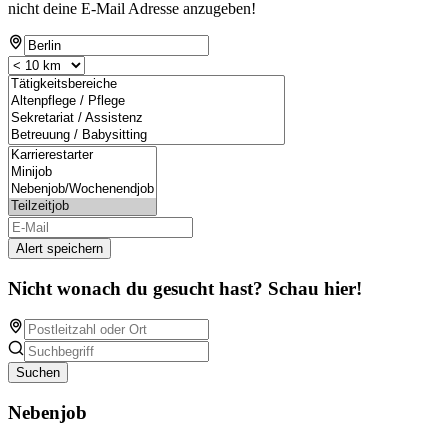
nicht deine E-Mail Adresse anzugeben!
Alert speichern
Nicht wonach du gesucht hast? Schau hier!
Suchen
Nebenjob