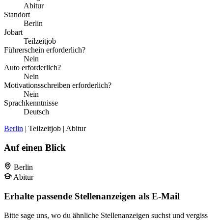
Abitur
Standort
Berlin
Jobart
Teilzeitjob
Führerschein erforderlich?
Nein
Auto erforderlich?
Nein
Motivationsschreiben erforderlich?
Nein
Sprachkenntnisse
Deutsch
Berlin
| Teilzeitjob | Abitur
Auf einen Blick
Berlin
Abitur
Erhalte passende Stellenanzeigen als E-Mail
Bitte sage uns, wo du ähnliche Stellenanzeigen suchst und vergiss