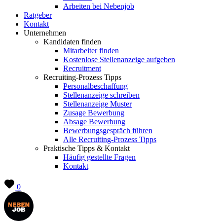
Arbeiten bei Nebenjob
Ratgeber
Kontakt
Unternehmen
Kandidaten finden
Mitarbeiter finden
Kostenlose Stellenanzeige aufgeben
Recruitment
Recruiting-Prozess Tipps
Personalbeschaffung
Stellenanzeige schreiben
Stellenanzeige Muster
Zusage Bewerbung
Absage Bewerbung
Bewerbungsgespräch führen
Alle Recruiting-Prozess Tipps
Praktische Tipps & Kontakt
Häufig gestellte Fragen
Kontakt
0