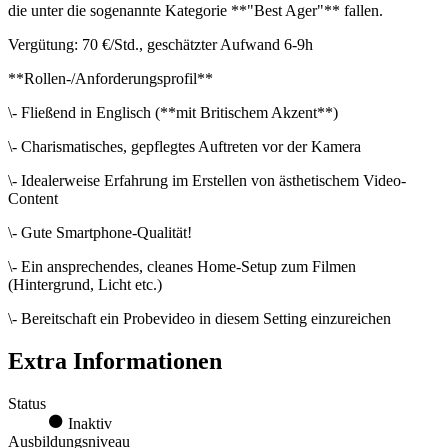
die unter die sogenannte Kategorie **"Best Ager"** fallen.
Vergütung: 70 €/Std., geschätzter Aufwand 6-9h
**Rollen-/Anforderungsprofil**
\- Fließend in Englisch (**mit Britischem Akzent**)
\- Charismatisches, gepflegtes Auftreten vor der Kamera
\- Idealerweise Erfahrung im Erstellen von ästhetischem Video-
Content
\- Gute Smartphone-Qualität!
\- Ein ansprechendes, cleanes Home-Setup zum Filmen
(Hintergrund, Licht etc.)
\- Bereitschaft ein Probevideo in diesem Setting einzureichen
Extra Informationen
Status
Inaktiv
Ausbildungsniveau