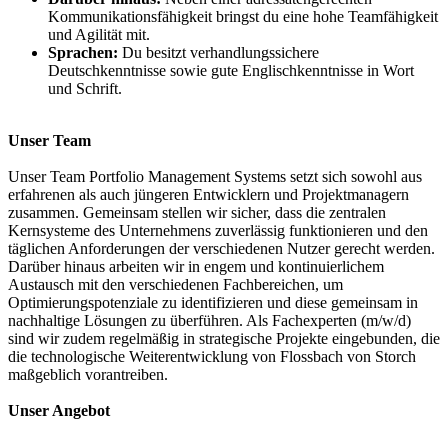
Kommunikationsfähigkeit bringst du eine hohe Teamfähigkeit
und Agilität mit.
Sprachen:
Du besitzt verhandlungssichere
Deutschkenntnisse sowie gute Englischkenntnisse in Wort
und Schrift.
Unser Team
Unser Team Portfolio Management Systems setzt sich sowohl aus
erfahrenen als auch jüngeren Entwicklern und Projektmanagern
zusammen. Gemeinsam stellen wir sicher, dass die zentralen
Kernsysteme des Unternehmens zuverlässig funktionieren und den
täglichen Anforderungen der verschiedenen Nutzer gerecht werden.
Darüber hinaus arbeiten wir in engem und kontinuierlichem
Austausch mit den verschiedenen Fachbereichen, um
Optimierungspotenziale zu identifizieren und diese gemeinsam in
nachhaltige Lösungen zu überführen. Als Fachexperten (m/w/d)
sind wir zudem regelmäßig in strategische Projekte eingebunden, die
die technologische Weiterentwicklung von Flossbach von Storch
maßgeblich vorantreiben.
Unser Angebot