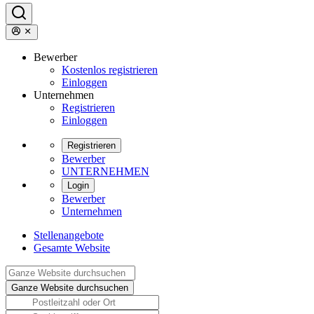
Bewerber
Kostenlos registrieren
Einloggen
Unternehmen
Registrieren
Einloggen
Registrieren
Bewerber
UNTERNEHMEN
Login
Bewerber
Unternehmen
Stellenangebote
Gesamte Website