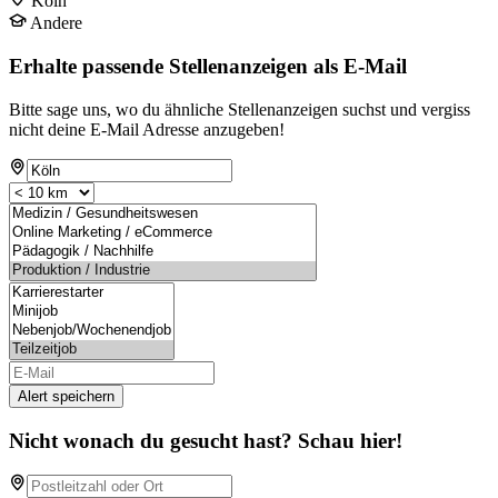
Köln
Andere
Erhalte passende Stellenanzeigen als E-Mail
Bitte sage uns, wo du ähnliche Stellenanzeigen suchst und vergiss
nicht deine E-Mail Adresse anzugeben!
Alert speichern
Nicht wonach du gesucht hast? Schau hier!