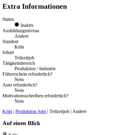
Extra Informationen
Status
Inaktiv
Ausbildungsniveau
Andere
Standort
Köln
Jobart
Teilzeitjob
Tätigkeitsbereich
Produktion / Industrie
Führerschein erforderlich?
Nein
Auto erforderlich?
Nein
Motivationsschreiben erforderlich?
Nein
Köln
|
Produktion Jobs
| Teilzeitjob | Andere
Auf einen Blick