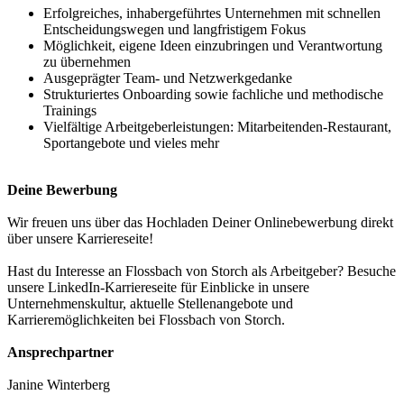
Erfolgreiches, inhabergeführtes Unternehmen mit schnellen
Entscheidungswegen und langfristigem Fokus
Möglichkeit, eigene Ideen einzubringen und Verantwortung
zu übernehmen
Ausgeprägter Team- und Netzwerkgedanke
Strukturiertes Onboarding sowie fachliche und methodische
Trainings
Vielfältige Arbeitgeberleistungen: Mitarbeitenden-Restaurant,
Sportangebote und vieles mehr
Deine Bewerbung
Wir freuen uns über das Hochladen Deiner Onlinebewerbung direkt
über unsere Karriereseite!
Hast du Interesse an Flossbach von Storch als Arbeitgeber? Besuche
unsere LinkedIn-Karriereseite für Einblicke in unsere
Unternehmenskultur, aktuelle Stellenangebote und
Karrieremöglichkeiten bei Flossbach von Storch.
Ansprechpartner
Janine Winterberg