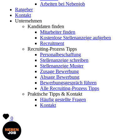
Arbeiten bei Nebenjob
Ratgeber
Kontakt
Unternehmen
Kandidaten finden
Mitarbeiter finden
Kostenlose Stellenanzeige aufgeben
Recruitment
Recruiting-Prozess Tipps
Personalbeschaffung
Stellenanzeige schreiben
Stellenanzeige Muster
Zusage Bewerbung
Absage Bewerbung
Bewerbungsgespräch führen
Alle Recruiting-Prozess Tipps
Praktische Tipps & Kontakt
Häufig gestellte Fragen
Kontakt
0