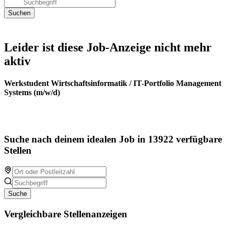
Leider ist diese Job-Anzeige nicht mehr
aktiv
Werkstudent Wirtschaftsinformatik / IT-Portfolio Management
Systems (m/w/d)
Suche nach deinem idealen Job in 13922 verfügbare
Stellen
Suche
Vergleichbare Stellenanzeigen