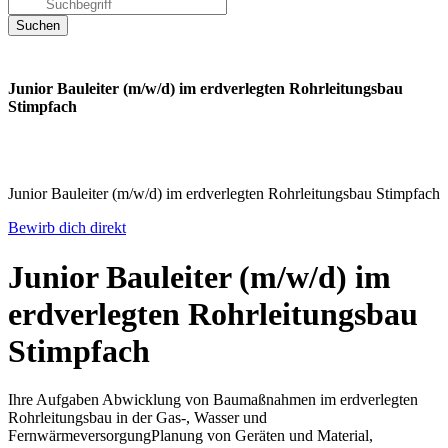
Junior Bauleiter (m/w/d) im erdverlegten Rohrleitungsbau
Stimpfach
Junior Bauleiter (m/w/d) im erdverlegten Rohrleitungsbau Stimpfach
Bewirb dich direkt
Junior Bauleiter (m/w/d) im
erdverlegten Rohrleitungsbau
Stimpfach
Ihre Aufgaben Abwicklung von Baumaßnahmen im erdverlegten
Rohrleitungsbau in der Gas-, Wasser und
FernwärmeversorgungPlanung von Geräten und Material,