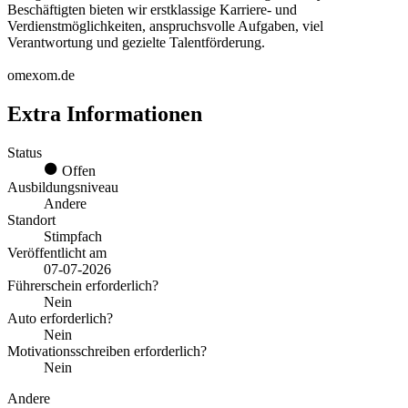
Beschäftigten bieten wir erstklassige Karriere- und
Verdienstmöglichkeiten, anspruchsvolle Aufgaben, viel
Verantwortung und gezielte Talentförderung.
omexom.de
Extra Informationen
Status
Offen
Ausbildungsniveau
Andere
Standort
Stimpfach
Veröffentlicht am
07-07-2026
Führerschein erforderlich?
Nein
Auto erforderlich?
Nein
Motivationsschreiben erforderlich?
Nein
Andere