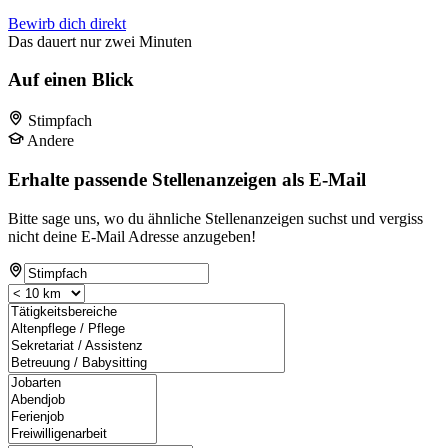
Bewirb dich direkt
Das dauert nur zwei Minuten
Auf einen Blick
Stimpfach
Andere
Erhalte passende Stellenanzeigen als E-Mail
Bitte sage uns, wo du ähnliche Stellenanzeigen suchst und vergiss
nicht deine E-Mail Adresse anzugeben!