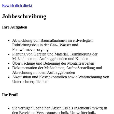
Bewirb dich direkt
Jobbeschreibung
Ihre Aufgaben
Abwicklung von Baumaßnahmen im erdverlegten
Rohrleitungsbau in der Gas-, Wasser und
Fernwärmeversorgung
Planung von Geräten und Material, Terminierung der
Maßnahmen mit Auftraggebenden und Kunden
Überwachung und Betreuung der Montagearbeiten
Dokumentation der Maßnahmen, Aufmaßerstellung und
Abrechnung mit dem Auftraggebenden
Akquisition und Kostenkontrollen sowie Wahrnehmung von
Unternehmerpflichten
Ihr Profil
Sie verfügen über einen Abschluss als Ingenieur (m/w/d) in
den Bereichen Versorgungstechnik, Umwelttechnik,