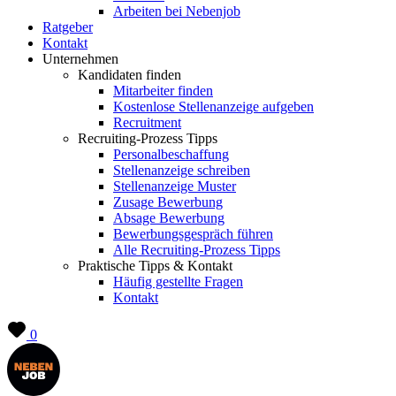
Arbeiten bei Nebenjob
Ratgeber
Kontakt
Unternehmen
Kandidaten finden
Mitarbeiter finden
Kostenlose Stellenanzeige aufgeben
Recruitment
Recruiting-Prozess Tipps
Personalbeschaffung
Stellenanzeige schreiben
Stellenanzeige Muster
Zusage Bewerbung
Absage Bewerbung
Bewerbungsgespräch führen
Alle Recruiting-Prozess Tipps
Praktische Tipps & Kontakt
Häufig gestellte Fragen
Kontakt
0