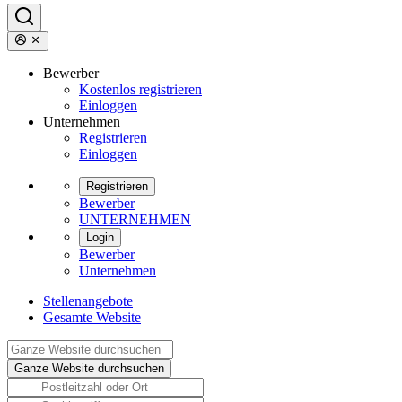
Bewerber
Kostenlos registrieren
Einloggen
Unternehmen
Registrieren
Einloggen
Registrieren
Bewerber
UNTERNEHMEN
Login
Bewerber
Unternehmen
Stellenangebote
Gesamte Website