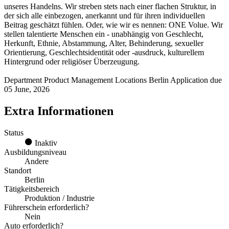
unseres Handelns. Wir streben stets nach einer flachen Struktur, in
der sich alle einbezogen, anerkannt und für ihren individuellen
Beitrag geschätzt fühlen. Oder, wie wir es nennen: ONE Volue. Wir
stellen talentierte Menschen ein - unabhängig von Geschlecht,
Herkunft, Ethnie, Abstammung, Alter, Behinderung, sexueller
Orientierung, Geschlechtsidentität oder -ausdruck, kulturellem
Hintergrund oder religiöser Überzeugung.
Department Product Management Locations Berlin Application due
05 June, 2026
Extra Informationen
Status
Inaktiv
Ausbildungsniveau
Andere
Standort
Berlin
Tätigkeitsbereich
Produktion / Industrie
Führerschein erforderlich?
Nein
Auto erforderlich?