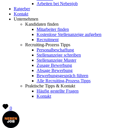
Arbeiten bei Nebenjob
Ratgeber
Kontakt
Unternehmen
Kandidaten finden
Mitarbeiter finden
Kostenlose Stellenanzeige aufgeben
Recruitment
Recruiting-Prozess Tipps
Personalbeschaffung
Stellenanzeige schreiben
Stellenanzeige Muster
Zusage Bewerbung
Absage Bewerbung
Bewerbungsgespräch führen
Alle Recruiting-Prozess Tipps
Praktische Tipps & Kontakt
Häufig gestellte Fragen
Kontakt
0