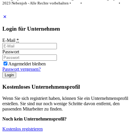
2023 Nebenjob - Alle Rechte vorbehalten •
AGB
•
Datenschutzerklärung
•
Impressum
Login für Unternehmen
E-Mail
*
Passwort
Angemeldet bleiben
Passwort vergessen?
Login
Kostenloses Unternehmensprofil
Wenn Sie sich registriert haben, können Sie ein Unternehmensprofil
erstellen. Sie sind nur noch wenige Schritte davon entfernt, den
passenden Mitarbeiter zu finden.
Noch kein Unternehmensprofil?
Kostenlos registrieren