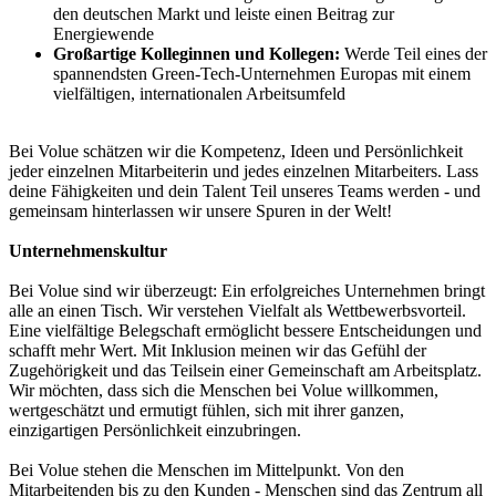
den deutschen Markt und leiste einen Beitrag zur
Energiewende
Großartige Kolleginnen und Kollegen:
Werde Teil eines der
spannendsten Green-Tech-Unternehmen Europas mit einem
vielfältigen, internationalen Arbeitsumfeld
Bei Volue schätzen wir die Kompetenz, Ideen und Persönlichkeit
jeder einzelnen Mitarbeiterin und jedes einzelnen Mitarbeiters. Lass
deine Fähigkeiten und dein Talent Teil unseres Teams werden - und
gemeinsam hinterlassen wir unsere Spuren in der Welt!
Unternehmenskultur
Bei Volue sind wir überzeugt: Ein erfolgreiches Unternehmen bringt
alle an einen Tisch. Wir verstehen Vielfalt als Wettbewerbsvorteil.
Eine vielfältige Belegschaft ermöglicht bessere Entscheidungen und
schafft mehr Wert. Mit Inklusion meinen wir das Gefühl der
Zugehörigkeit und das Teilsein einer Gemeinschaft am Arbeitsplatz.
Wir möchten, dass sich die Menschen bei Volue willkommen,
wertgeschätzt und ermutigt fühlen, sich mit ihrer ganzen,
einzigartigen Persönlichkeit einzubringen.
Bei Volue stehen die Menschen im Mittelpunkt. Von den
Mitarbeitenden bis zu den Kunden - Menschen sind das Zentrum all