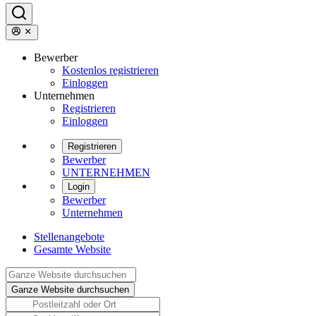
Bewerber
Kostenlos registrieren
Einloggen
Unternehmen
Registrieren
Einloggen
Registrieren
Bewerber
UNTERNEHMEN
Login
Bewerber
Unternehmen
Stellenangebote
Gesamte Website