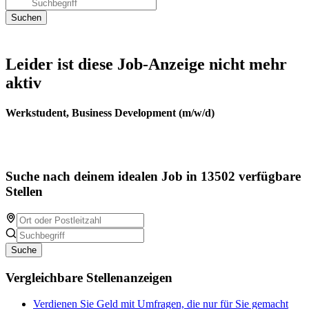
Leider ist diese Job-Anzeige nicht mehr
aktiv
Werkstudent, Business Development (m/w/d)
Suche nach deinem idealen Job in 13502 verfügbare
Stellen
Suche
Vergleichbare Stellenanzeigen
Verdienen Sie Geld mit Umfragen, die nur für Sie gemacht