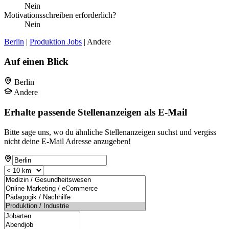
Nein
Motivationsschreiben erforderlich?
Nein
Berlin
|
Produktion Jobs
| Andere
Auf einen Blick
Berlin
Andere
Erhalte passende Stellenanzeigen als E-Mail
Bitte sage uns, wo du ähnliche Stellenanzeigen suchst und vergiss
nicht deine E-Mail Adresse anzugeben!