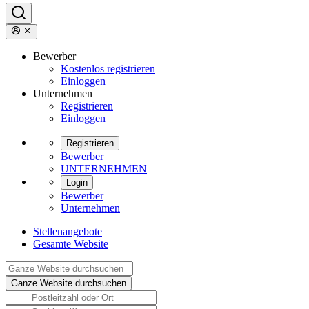
Bewerber
Kostenlos registrieren
Einloggen
Unternehmen
Registrieren
Einloggen
Registrieren
Bewerber
UNTERNEHMEN
Login
Bewerber
Unternehmen
Stellenangebote
Gesamte Website