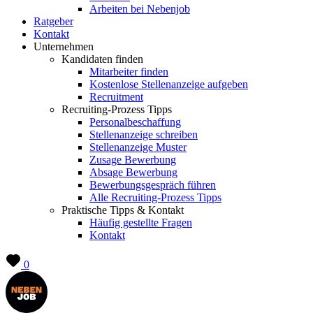
Arbeiten bei Nebenjob
Ratgeber
Kontakt
Unternehmen
Kandidaten finden
Mitarbeiter finden
Kostenlose Stellenanzeige aufgeben
Recruitment
Recruiting-Prozess Tipps
Personalbeschaffung
Stellenanzeige schreiben
Stellenanzeige Muster
Zusage Bewerbung
Absage Bewerbung
Bewerbungsgespräch führen
Alle Recruiting-Prozess Tipps
Praktische Tipps & Kontakt
Häufig gestellte Fragen
Kontakt
0