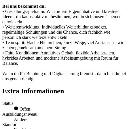
Bei uns bekommst du:
• Gestaltungsspielraum: Wir fördern Eigeninitiative und kreative
Ideen - du kannst aktiv mitbestimmen, wohin sich unsere Themen
entwickeln.
• Weiterentwicklung: Individuelles Weiterbildungsbudget,
regelmäßige Schulungen und die Chance, dich fachlich wie
persönlich stark weiterzuentwickeln.
• Teamspirit: Flache Hierarchien, kurze Wege, viel Austausch - wir
ziehen gemeinsam an einem Strang.
• Faire Konditionen: Attraktives Gehalt, flexible Arbeitszeiten,
hybrides Arbeiten und moderne Arbeitsumgebung mit Raum für
Balance.
Wenn du für Beratung und Digitalisierung brennst - dann bist du bei
uns genau richtig.
Extra Informationen
Status
Offen
Ausbildungsniveau
Andere
Standort