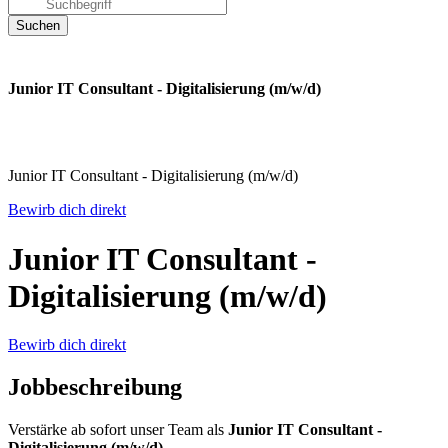
Junior IT Consultant - Digitalisierung (m/w/d)
Junior IT Consultant - Digitalisierung (m/w/d)
Bewirb dich direkt
Junior IT Consultant -
Digitalisierung (m/w/d)
Bewirb dich direkt
Jobbeschreibung
Verstärke ab sofort unser Team als
Junior IT Consultant -
Digitalisierung (m/w/d)