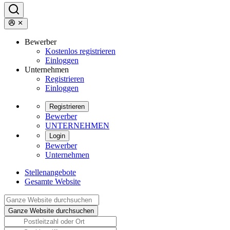
Bewerber
Kostenlos registrieren
Einloggen
Unternehmen
Registrieren
Einloggen
Registrieren
Bewerber
UNTERNEHMEN
Login
Bewerber
Unternehmen
Stellenangebote
Gesamte Website