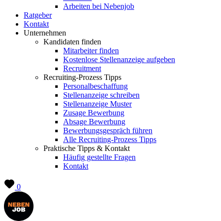
Arbeiten bei Nebenjob
Ratgeber
Kontakt
Unternehmen
Kandidaten finden
Mitarbeiter finden
Kostenlose Stellenanzeige aufgeben
Recruitment
Recruiting-Prozess Tipps
Personalbeschaffung
Stellenanzeige schreiben
Stellenanzeige Muster
Zusage Bewerbung
Absage Bewerbung
Bewerbungsgespräch führen
Alle Recruiting-Prozess Tipps
Praktische Tipps & Kontakt
Häufig gestellte Fragen
Kontakt
0