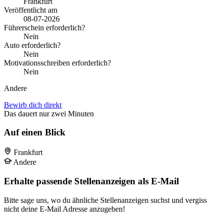
Frankfurt
Veröffentlicht am
08-07-2026
Führerschein erforderlich?
Nein
Auto erforderlich?
Nein
Motivationsschreiben erforderlich?
Nein
Andere
Bewirb dich direkt
Das dauert nur zwei Minuten
Auf einen Blick
Frankfurt
Andere
Erhalte passende Stellenanzeigen als E-Mail
Bitte sage uns, wo du ähnliche Stellenanzeigen suchst und vergiss
nicht deine E-Mail Adresse anzugeben!