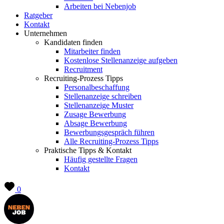
Arbeiten bei Nebenjob
Ratgeber
Kontakt
Unternehmen
Kandidaten finden
Mitarbeiter finden
Kostenlose Stellenanzeige aufgeben
Recruitment
Recruiting-Prozess Tipps
Personalbeschaffung
Stellenanzeige schreiben
Stellenanzeige Muster
Zusage Bewerbung
Absage Bewerbung
Bewerbungsgespräch führen
Alle Recruiting-Prozess Tipps
Praktische Tipps & Kontakt
Häufig gestellte Fragen
Kontakt
0