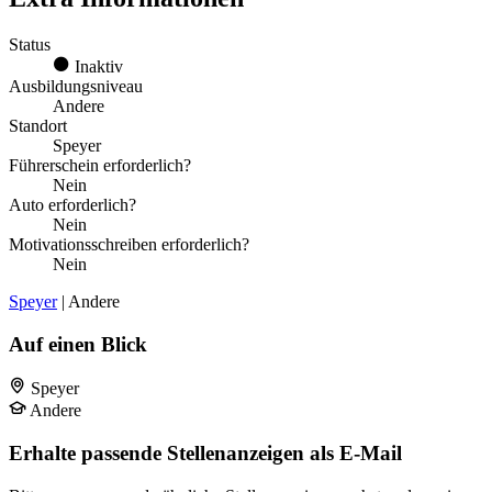
Status
Inaktiv
Ausbildungsniveau
Andere
Standort
Speyer
Führerschein erforderlich?
Nein
Auto erforderlich?
Nein
Motivationsschreiben erforderlich?
Nein
Speyer
| Andere
Auf einen Blick
Speyer
Andere
Erhalte passende Stellenanzeigen als E-Mail