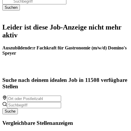
Leider ist diese Job-Anzeige nicht mehr
aktiv
Auszubildende:r Fachkraft für Gastronomie (m/w/d) Domino's
Speyer
Suche nach deinem idealen Job in 11508 verfügbare
Stellen
Suche
Vergleichbare Stellenanzeigen