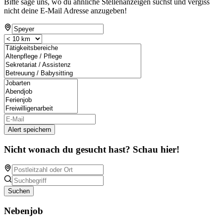
Bitte sage uns, wo du ähnliche Stellenanzeigen suchst und vergiss
nicht deine E-Mail Adresse anzugeben!
Alert speichern
Nicht wonach du gesucht hast? Schau hier!
Suchen
Nebenjob