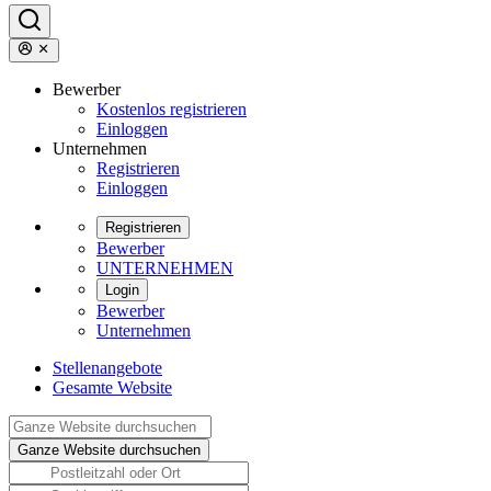
Bewerber
Kostenlos registrieren
Einloggen
Unternehmen
Registrieren
Einloggen
Registrieren
Bewerber
UNTERNEHMEN
Login
Bewerber
Unternehmen
Stellenangebote
Gesamte Website