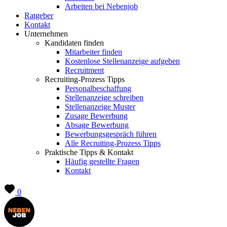
Arbeiten bei Nebenjob
Ratgeber
Kontakt
Unternehmen
Kandidaten finden
Mitarbeiter finden
Kostenlose Stellenanzeige aufgeben
Recruitment
Recruiting-Prozess Tipps
Personalbeschaffung
Stellenanzeige schreiben
Stellenanzeige Muster
Zusage Bewerbung
Absage Bewerbung
Bewerbungsgespräch führen
Alle Recruiting-Prozess Tipps
Praktische Tipps & Kontakt
Häufig gestellte Fragen
Kontakt
0