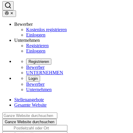
Bewerber
Kostenlos registrieren
Einloggen
Unternehmen
Registrieren
Einloggen
Registrieren
Bewerber
UNTERNEHMEN
Login
Bewerber
Unternehmen
Stellenangebote
Gesamte Website