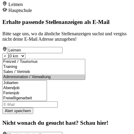
Leimen
Hauptschule
Erhalte passende Stellenanzeigen als E-Mail
Bitte sage uns, wo du ähnliche Stellenanzeigen suchst und vergiss
nicht deine E-Mail Adresse anzugeben!
Alert speichern
Nicht wonach du gesucht hast? Schau hier!