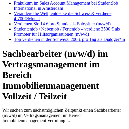
Praktikum im Sales Account Management bei StudentJob
International in Amsterdam
Verändere die Welt, entdecke die Schweiz & verdiene
4’700€/Monat
Verdienen Sie 14 € pro Stunde als Babysitter (m/w/d)
Studentenjob / Nebenjob / Ferienjob – verdiene 3500 € als
Promoter für Hilfsorganisationen (m/w/d)
Top verdienen in der Schweiz: 200 € pro Tag als Dialoger*in
Sachbearbeiter (m/w/d) im
Vertragsmanagement im
Bereich
Immobilienmanagement
Vollzeit / Teilzeit
Wir suchen zum nächstmöglichen Zeitpunkt einen Sachbearbeiter
(m/w/d) im Vertragsmanagement im Bereich
Immobilienmanagement Verortung:...