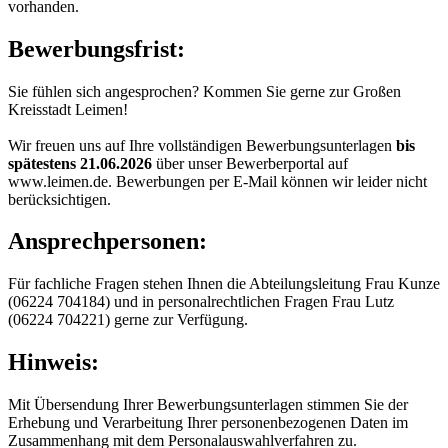
vorhanden.
Bewerbungsfrist:
Sie fühlen sich angesprochen? Kommen Sie gerne zur Großen
Kreisstadt Leimen!
Wir freuen uns auf Ihre vollständigen Bewerbungsunterlagen
bis
spätestens 21.06.2026
über unser Bewerberportal auf
www.leimen.de. Bewerbungen per E-Mail können wir leider nicht
berücksichtigen.
Ansprechpersonen:
Für fachliche Fragen stehen Ihnen die Abteilungsleitung Frau Kunze
(06224 704184) und in personalrechtlichen Fragen Frau Lutz
(06224 704221) gerne zur Verfügung.
Hinweis:
Mit Übersendung Ihrer Bewerbungsunterlagen stimmen Sie der
Erhebung und Verarbeitung Ihrer personenbezogenen Daten im
Zusammenhang mit dem Personalauswahlverfahren zu.