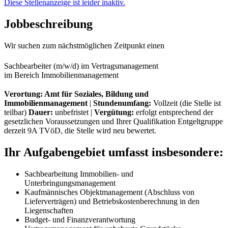
Diese Stellenanzeige ist leider inaktiv.
Jobbeschreibung
Wir suchen zum nächstmöglichen Zeitpunkt einen
Sachbearbeiter (m/w/d) im Vertragsmanagement
im Bereich Immobilienmanagement
Verortung: Amt für Soziales, Bildung und
Immobilienmanagement
|
Stundenumfang:
Vollzeit (die Stelle ist
teilbar)
Dauer:
unbefristet |
Vergütung:
erfolgt entsprechend der
gesetzlichen Voraussetzungen und Ihrer Qualifikation Entgeltgruppe
derzeit 9A TVöD, die Stelle wird neu bewertet.
Ihr Aufgabengebiet umfasst insbesondere:
Sachbearbeitung Immobilien- und
Unterbringungsmanagement
Kaufmännisches Objektmanagement (Abschluss von
Lieferverträgen) und Betriebskostenberechnung in den
Liegenschaften
Budget- und Finanzverantwortung