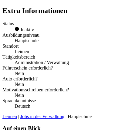
Extra Informationen
Status
Inaktiv
Ausbildungsniveau
Hauptschule
Standort
Leimen
Tätigkeitsbereich
Administration / Verwaltung
Führerschein erforderlich?
Nein
Auto erforderlich?
Nein
Motivationsschreiben erforderlich?
Nein
Sprachkenntnisse
Deutsch
Leimen
|
Jobs in der Verwaltung
| Hauptschule
Auf einen Blick