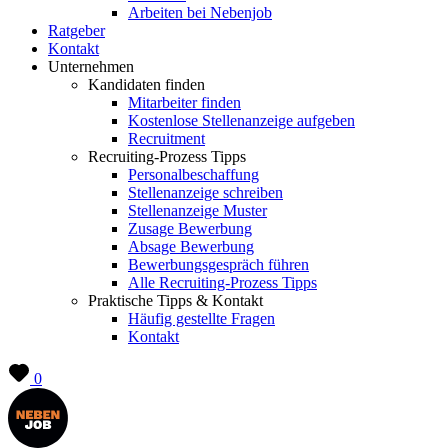
Arbeiten bei Nebenjob
Ratgeber
Kontakt
Unternehmen
Kandidaten finden
Mitarbeiter finden
Kostenlose Stellenanzeige aufgeben
Recruitment
Recruiting-Prozess Tipps
Personalbeschaffung
Stellenanzeige schreiben
Stellenanzeige Muster
Zusage Bewerbung
Absage Bewerbung
Bewerbungsgespräch führen
Alle Recruiting-Prozess Tipps
Praktische Tipps & Kontakt
Häufig gestellte Fragen
Kontakt
0