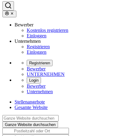
Bewerber
Kostenlos registrieren
Einloggen
Unternehmen
Registrieren
Einloggen
Registrieren
Bewerber
UNTERNEHMEN
Login
Bewerber
Unternehmen
Stellenangebote
Gesamte Website