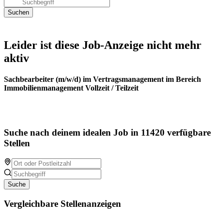
Leider ist diese Job-Anzeige nicht mehr
aktiv
Sachbearbeiter (m/w/d) im Vertragsmanagement im Bereich
Immobilienmanagement Vollzeit / Teilzeit
Suche nach deinem idealen Job in 11420 verfügbare
Stellen
Suche
Vergleichbare Stellenanzeigen