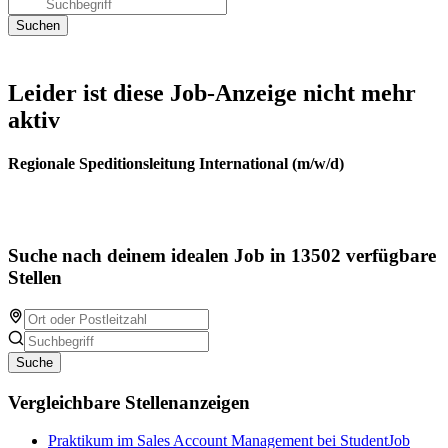
Leider ist diese Job-Anzeige nicht mehr
aktiv
Regionale Speditionsleitung International (m/w/d)
Suche nach deinem idealen Job in 13502 verfügbare
Stellen
Suche
Vergleichbare Stellenanzeigen
Praktikum im Sales Account Management bei StudentJob