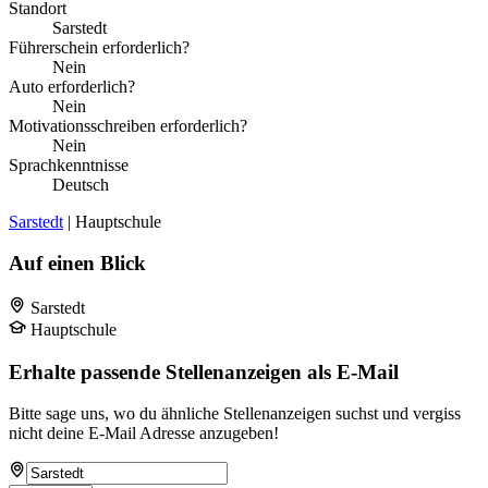
Standort
Sarstedt
Führerschein erforderlich?
Nein
Auto erforderlich?
Nein
Motivationsschreiben erforderlich?
Nein
Sprachkenntnisse
Deutsch
Sarstedt
| Hauptschule
Auf einen Blick
Sarstedt
Hauptschule
Erhalte passende Stellenanzeigen als E-Mail
Bitte sage uns, wo du ähnliche Stellenanzeigen suchst und vergiss
nicht deine E-Mail Adresse anzugeben!