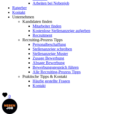
Arbeiten bei Nebenjob
Ratgeber
Kontakt
Unternehmen
Kandidaten finden
Mitarbeiter finden
Kostenlose Stellenanzeige aufgeben
Recruitment
Recruiting-Prozess Tipps
Personalbeschaffung
Stellenanzeige schreiben
Stellenanzeige Muster
Zusage Bewerbung
Absage Bewerbung
Bewerbungsgespräch führen
Alle Recruiting-Prozess Tipps
Praktische Tipps & Kontakt
Häufig gestellte Fragen
Kontakt
0