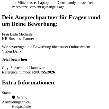
der Mittelklasse, Laptop und Diensthandy, kostenfreie
Parkplätze, verkehrsgünstige Lage
Dein Ansprechpartner für Fragen rund
um Deine Bewerbung:
Frau Lejla Michaels
HR Business Partner
Wir bevorzugen die Bewerbung über unser Onlinesystem.
Vielen Dank.
Jetzt bewerben
City: Sarstedt bei Hannover
Reference number:
RNU/SS/2026
Extra Informationen
Status
Inaktiv
Ausbildungsniveau
Hauptschule