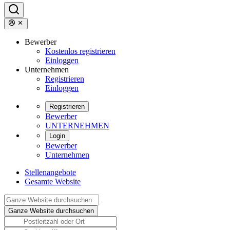
Bewerber
Kostenlos registrieren
Einloggen
Unternehmen
Registrieren
Einloggen
Registrieren
Bewerber
UNTERNEHMEN
Login
Bewerber
Unternehmen
Stellenangebote
Gesamte Website