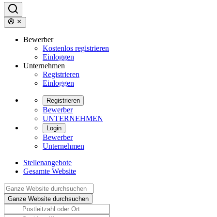
Bewerber
Kostenlos registrieren
Einloggen
Unternehmen
Registrieren
Einloggen
Registrieren
Bewerber
UNTERNEHMEN
Login
Bewerber
Unternehmen
Stellenangebote
Gesamte Website