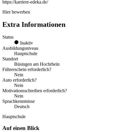
https://karriere-edeka.de/
Hier bewerben
Extra Informationen
Status
Inaktiv
Ausbildungsniveau
Hauptschule
Standort
Büsingen am Hochrhein
Führerschein erforderlich?
Nein
Auto erforderlich?
Nein
Motivationsschreiben erforderlich?
Nein
Sprachkenntnisse
Deutsch
Hauptschule
Auf einen Blick