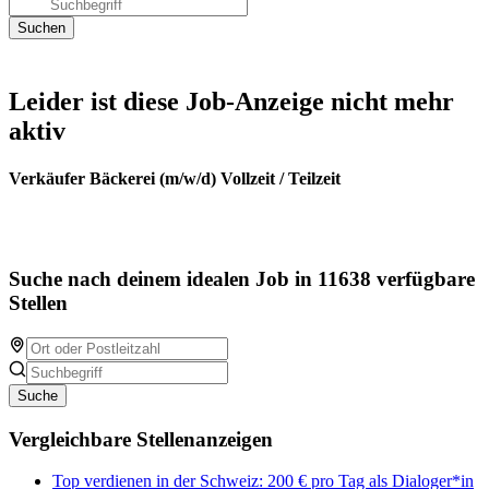
Leider ist diese Job-Anzeige nicht mehr
aktiv
Verkäufer Bäckerei (m/w/d) Vollzeit / Teilzeit
Suche nach deinem idealen Job in 11638 verfügbare
Stellen
Suche
Vergleichbare Stellenanzeigen
Top verdienen in der Schweiz: 200 € pro Tag als Dialoger*in