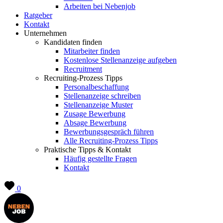
Arbeiten bei Nebenjob
Ratgeber
Kontakt
Unternehmen
Kandidaten finden
Mitarbeiter finden
Kostenlose Stellenanzeige aufgeben
Recruitment
Recruiting-Prozess Tipps
Personalbeschaffung
Stellenanzeige schreiben
Stellenanzeige Muster
Zusage Bewerbung
Absage Bewerbung
Bewerbungsgespräch führen
Alle Recruiting-Prozess Tipps
Praktische Tipps & Kontakt
Häufig gestellte Fragen
Kontakt
0