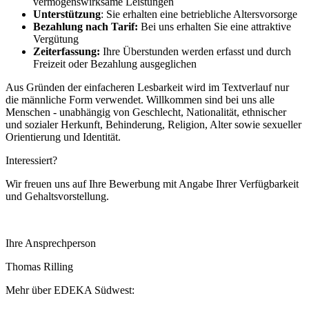
vermögenswirksame Leistungen
Unterstützung
: Sie erhalten eine betriebliche Altersvorsorge
Bezahlung nach Tarif:
Bei uns erhalten Sie eine attraktive
Vergütung
Zeiterfassung:
Ihre Überstunden werden erfasst und durch
Freizeit oder Bezahlung ausgeglichen
Aus Gründen der einfacheren Lesbarkeit wird im Textverlauf nur
die männliche Form verwendet. Willkommen sind bei uns alle
Menschen - unabhängig von Geschlecht, Nationalität, ethnischer
und sozialer Herkunft, Behinderung, Religion, Alter sowie sexueller
Orientierung und Identität.
Interessiert?
Wir freuen uns auf Ihre Bewerbung mit Angabe Ihrer Verfügbarkeit
und Gehaltsvorstellung.
Ihre Ansprechperson
Thomas Rilling
Mehr über EDEKA Südwest: