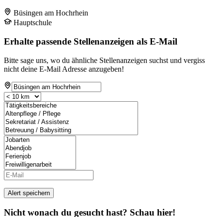
Büsingen am Hochrhein
Hauptschule
Erhalte passende Stellenanzeigen als E-Mail
Bitte sage uns, wo du ähnliche Stellenanzeigen suchst und vergiss
nicht deine E-Mail Adresse anzugeben!
Alert speichern
Nicht wonach du gesucht hast? Schau hier!