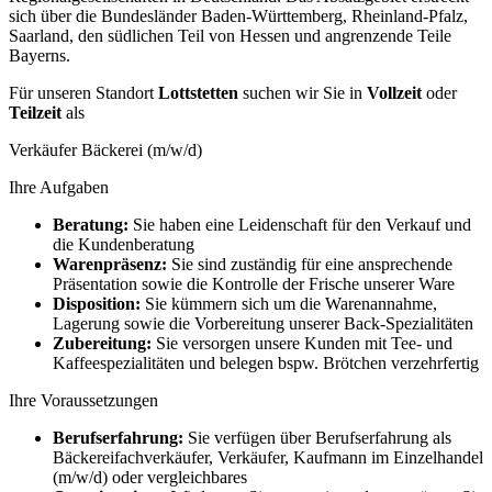
sich über die Bundesländer Baden-Württemberg, Rheinland-Pfalz,
Saarland, den südlichen Teil von Hessen und angrenzende Teile
Bayerns.
Für unseren Standort
Lottstetten
suchen wir Sie in
Vollzeit
oder
Teilzeit
als
Verkäufer Bäckerei (m/w/d)
Ihre Aufgaben
Beratung:
Sie haben eine Leidenschaft für den Verkauf und
die Kundenberatung
Warenpräsenz:
Sie sind zuständig für eine ansprechende
Präsentation sowie die Kontrolle der Frische unserer Ware
Disposition:
Sie kümmern sich um die Warenannahme,
Lagerung sowie die Vorbereitung unserer Back-Spezialitäten
Zubereitung:
Sie versorgen unsere Kunden mit Tee- und
Kaffeespezialitäten und belegen bspw. Brötchen verzehrfertig
Ihre Voraussetzungen
Berufserfahrung:
Sie verfügen über Berufserfahrung als
Bäckereifachverkäufer, Verkäufer, Kaufmann im Einzelhandel
(m/w/d) oder vergleichbares