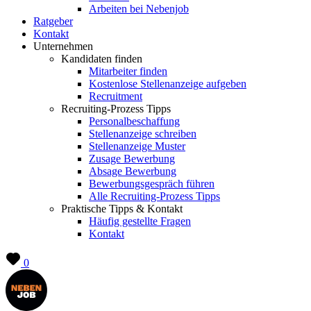
Arbeiten bei Nebenjob
Ratgeber
Kontakt
Unternehmen
Kandidaten finden
Mitarbeiter finden
Kostenlose Stellenanzeige aufgeben
Recruitment
Recruiting-Prozess Tipps
Personalbeschaffung
Stellenanzeige schreiben
Stellenanzeige Muster
Zusage Bewerbung
Absage Bewerbung
Bewerbungsgespräch führen
Alle Recruiting-Prozess Tipps
Praktische Tipps & Kontakt
Häufig gestellte Fragen
Kontakt
0