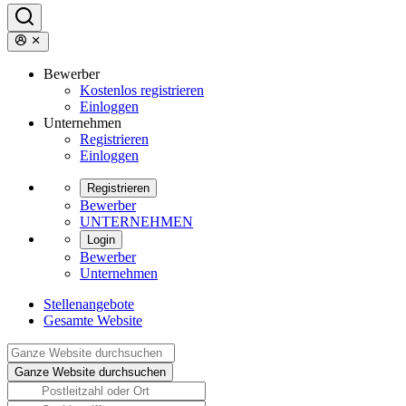
Bewerber
Kostenlos registrieren
Einloggen
Unternehmen
Registrieren
Einloggen
Registrieren
Bewerber
UNTERNEHMEN
Login
Bewerber
Unternehmen
Stellenangebote
Gesamte Website