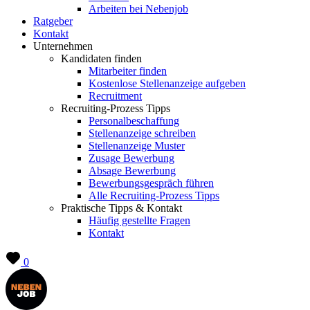
Arbeiten bei Nebenjob
Ratgeber
Kontakt
Unternehmen
Kandidaten finden
Mitarbeiter finden
Kostenlose Stellenanzeige aufgeben
Recruitment
Recruiting-Prozess Tipps
Personalbeschaffung
Stellenanzeige schreiben
Stellenanzeige Muster
Zusage Bewerbung
Absage Bewerbung
Bewerbungsgespräch führen
Alle Recruiting-Prozess Tipps
Praktische Tipps & Kontakt
Häufig gestellte Fragen
Kontakt
0