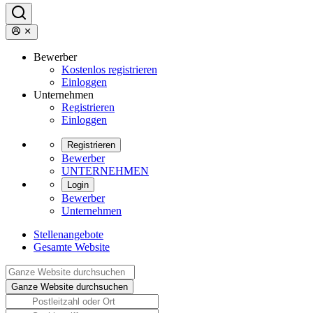
Bewerber
Kostenlos registrieren
Einloggen
Unternehmen
Registrieren
Einloggen
Registrieren
Bewerber
UNTERNEHMEN
Login
Bewerber
Unternehmen
Stellenangebote
Gesamte Website