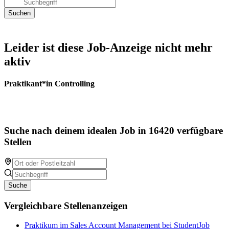
Leider ist diese Job-Anzeige nicht mehr
aktiv
Praktikant*in Controlling
Suche nach deinem idealen Job in 16420 verfügbare
Stellen
Suche
Vergleichbare Stellenanzeigen
Praktikum im Sales Account Management bei StudentJob