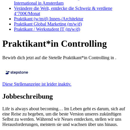
International in Amsterdam
Verändere die Welt, entdecke die Schweiz & verdiene
4’700€/Monat
Praktikant (w/m/d) Innen-/Architektur
Praktikant Global Marketing (m/w/d)
Praktikant / Werkstudent IT (m/w/d)
Praktikant*in Controlling
Bewirb dich jetzt auf die Stetelle Praktikant*in Controlling in .
Diese Stellenanzeige ist leider inaktiv.
Jobbeschreibung
Life is always about becoming… Im Leben geht es darum, sich auf
eine Reise zu begeben, um die beste Version unseres zukünftigen
Selbst zu werden. Während wir Neues entdecken, stellen wir uns
Herausforderungen, meistern sie und wachsen über uns hinaus.