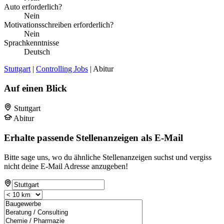
Auto erforderlich?
Nein
Motivationsschreiben erforderlich?
Nein
Sprachkenntnisse
Deutsch
Stuttgart
|
Controlling Jobs
| Abitur
Auf einen Blick
Stuttgart
Abitur
Erhalte passende Stellenanzeigen als E-Mail
Bitte sage uns, wo du ähnliche Stellenanzeigen suchst und vergiss
nicht deine E-Mail Adresse anzugeben!