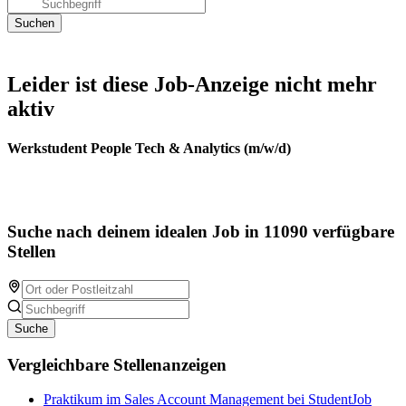
Leider ist diese Job-Anzeige nicht mehr
aktiv
Werkstudent People Tech & Analytics (m/w/d)
Suche nach deinem idealen Job in 11090 verfügbare
Stellen
Suche
Vergleichbare Stellenanzeigen
Praktikum im Sales Account Management bei StudentJob