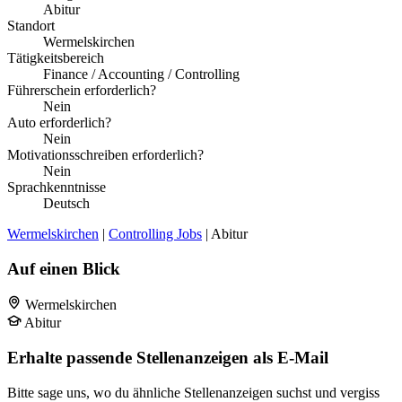
Abitur
Standort
Wermelskirchen
Tätigkeitsbereich
Finance / Accounting / Controlling
Führerschein erforderlich?
Nein
Auto erforderlich?
Nein
Motivationsschreiben erforderlich?
Nein
Sprachkenntnisse
Deutsch
Wermelskirchen
|
Controlling Jobs
| Abitur
Auf einen Blick
Wermelskirchen
Abitur
Erhalte passende Stellenanzeigen als E-Mail
Bitte sage uns, wo du ähnliche Stellenanzeigen suchst und vergiss