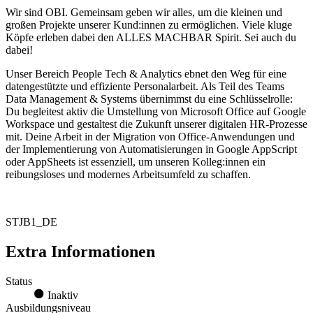
Wir sind OBI. Gemeinsam geben wir alles, um die kleinen und
großen Projekte unserer Kund:innen zu ermöglichen. Viele kluge
Köpfe erleben dabei den ALLES MACHBAR Spirit. Sei auch du
dabei!
Unser Bereich People Tech & Analytics ebnet den Weg für eine
datengestützte und effiziente Personalarbeit. Als Teil des Teams
Data Management & Systems übernimmst du eine Schlüsselrolle:
Du begleitest aktiv die Umstellung von Microsoft Office auf Google
Workspace und gestaltest die Zukunft unserer digitalen HR-Prozesse
mit. Deine Arbeit in der Migration von Office-Anwendungen und
der Implementierung von Automatisierungen in Google AppScript
oder AppSheets ist essenziell, um unseren Kolleg:innen ein
reibungsloses und modernes Arbeitsumfeld zu schaffen.
STJB1_DE
Extra Informationen
Status
Inaktiv
Ausbildungsniveau