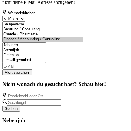
nicht deine E-Mail Adresse anzugeben!
Alert speichern
Nicht wonach du gesucht hast? Schau hier!
Suchen
Nebenjob