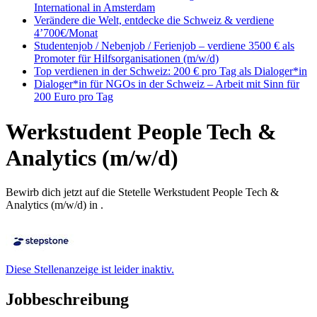
International in Amsterdam
Verändere die Welt, entdecke die Schweiz & verdiene
4’700€/Monat
Studentenjob / Nebenjob / Ferienjob – verdiene 3500 € als
Promoter für Hilfsorganisationen (m/w/d)
Top verdienen in der Schweiz: 200 € pro Tag als Dialoger*in
Dialoger*in für NGOs in der Schweiz – Arbeit mit Sinn für
200 Euro pro Tag
Werkstudent People Tech &
Analytics (m/w/d)
Bewirb dich jetzt auf die Stetelle Werkstudent People Tech &
Analytics (m/w/d) in .
Diese Stellenanzeige ist leider inaktiv.
Jobbeschreibung