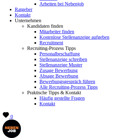
Arbeiten bei Nebenjob
Ratgeber
Kontakt
Unternehmen
Kandidaten finden
Mitarbeiter finden
Kostenlose Stellenanzeige aufgeben
Recruitment
Recruiting-Prozess Tipps
Personalbeschaffung
Stellenanzeige schreiben
Stellenanzeige Muster
Zusage Bewerbung
Absage Bewerbung
Bewerbungsgespräch führen
Alle Recruiting-Prozess Tipps
Praktische Tipps & Kontakt
Häufig gestellte Fragen
Kontakt
0