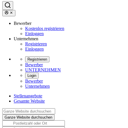
Bewerber
Kostenlos registrieren
Einloggen
Unternehmen
Registrieren
Einloggen
Registrieren
Bewerber
UNTERNEHMEN
Login
Bewerber
Unternehmen
Stellenangebote
Gesamte Website