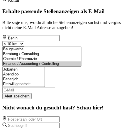
Abitur
Erhalte passende Stellenanzeigen als E-Mail
Bitte sage uns, wo du ähnliche Stellenanzeigen suchst und vergiss
nicht deine E-Mail Adresse anzugeben!
Alert speichern
Nicht wonach du gesucht hast? Schau hier!