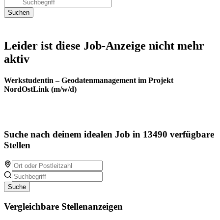
Leider ist diese Job-Anzeige nicht mehr
aktiv
Werkstudentin – Geodatenmanagement im Projekt
NordOstLink (m/w/d)
Suche nach deinem idealen Job in 13490 verfügbare
Stellen
Suche
Vergleichbare Stellenanzeigen