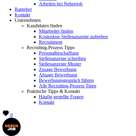
Arbeiten bei Nebenjob
Ratgeber
Kontakt
Unternehmen
Kandidaten finden
Mitarbeiter finden
Kostenlose Stellenanzeige aufgeben
Recruitment
Recruiting-Prozess Tipps
Personalbeschaffung
Stellenanzeige schreiben
Stellenanzeige Muster
Zusage Bewerbung
Absage Bewerbung
Bewerbungsgespräch führen
Alle Recruiting-Prozess Tipps
Praktische Tipps & Kontakt
Häufig gestellte Fragen
Kontakt
0