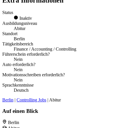
Extra Informationen
Status
Inaktiv
Ausbildungsniveau
Abitur
Standort
Berlin
Tätigkeitsbereich
Finance / Accounting / Controlling
Führerschein erforderlich?
Nein
Auto erforderlich?
Nein
Motivationsschreiben erforderlich?
Nein
Sprachkenntnisse
Deutsch
Berlin
|
Controlling Jobs
| Abitur
Auf einen Blick
Berlin