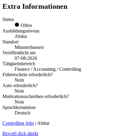
Extra Informationen
Status
Offen
Ausbildungsniveau
Abitur
Standort
Münsterhausen
Veröffentlicht am
07-08-2026
Tätigkeitsbereich
Finance / Accounting / Controlling
Führerschein erforderlich?
Nein
Auto erforderlich?
Nein
Motivationsschreiben erforderlich?
Nein
Sprachkenntnisse
Deutsch
Controlling Jobs
| Abitur
Bewirb dich direkt