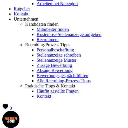
Arbeiten bei Nebenjob
Ratgeber
Kontakt
Unternehmen
Kandidaten finden
Mitarbeiter finden
Kostenlose Stellenanzeige aufgeben
Recruitment
Recruiting-Prozess Tipps
Personalbeschaffung
Stellenanzeige schreiben
Stellenanzeige Muster
Zusage Bewerbung
Absage Bewerbung
Bewerbungsgespräch führen
Alle Recruiting-Prozess Tipps
Praktische Tipps & Kontakt
Häufig gestellte Fragen
Kontakt
0