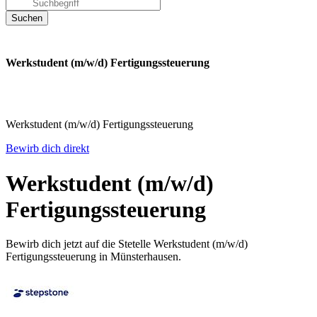
Werkstudent (m/w/d) Fertigungssteuerung
Werkstudent (m/w/d) Fertigungssteuerung
Bewirb dich direkt
Werkstudent (m/w/d)
Fertigungssteuerung
Bewirb dich jetzt auf die Stetelle Werkstudent (m/w/d)
Fertigungssteuerung in Münsterhausen.