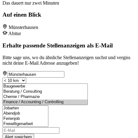
Das dauert nur zwei Minuten
Auf einen Blick
Münsterhausen
Abitur
Erhalte passende Stellenanzeigen als E-Mail
Bitte sage uns, wo du ähnliche Stellenanzeigen suchst und vergiss
nicht deine E-Mail Adresse anzugeben!
Alert speichern