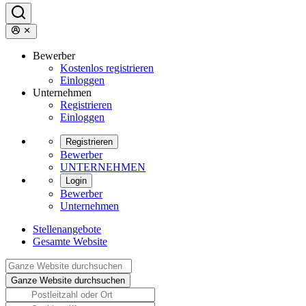
Bewerber
Kostenlos registrieren
Einloggen
Unternehmen
Registrieren
Einloggen
Registrieren
Bewerber
UNTERNEHMEN
Login
Bewerber
Unternehmen
Stellenangebote
Gesamte Website