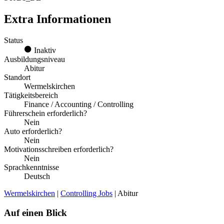
Extra Informationen
Status
Inaktiv
Ausbildungsniveau
Abitur
Standort
Wermelskirchen
Tätigkeitsbereich
Finance / Accounting / Controlling
Führerschein erforderlich?
Nein
Auto erforderlich?
Nein
Motivationsschreiben erforderlich?
Nein
Sprachkenntnisse
Deutsch
Wermelskirchen
|
Controlling Jobs
| Abitur
Auf einen Blick