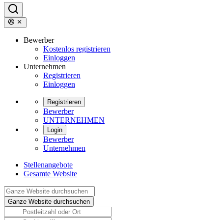
Bewerber
Kostenlos registrieren
Einloggen
Unternehmen
Registrieren
Einloggen
Registrieren
Bewerber
UNTERNEHMEN
Login
Bewerber
Unternehmen
Stellenangebote
Gesamte Website