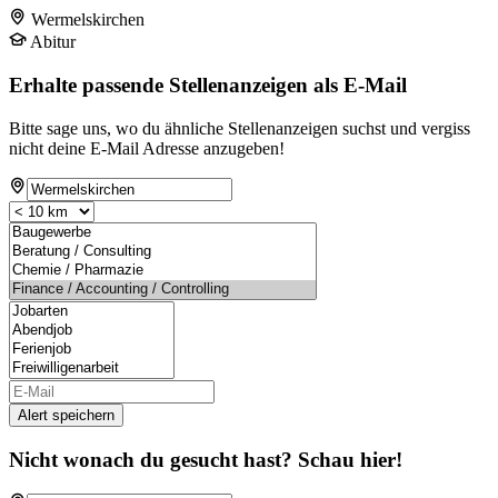
Wermelskirchen
Abitur
Erhalte passende Stellenanzeigen als E-Mail
Bitte sage uns, wo du ähnliche Stellenanzeigen suchst und vergiss
nicht deine E-Mail Adresse anzugeben!
Alert speichern
Nicht wonach du gesucht hast? Schau hier!