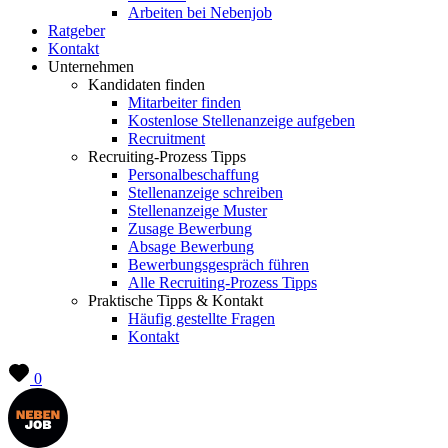
Arbeiten bei Nebenjob
Ratgeber
Kontakt
Unternehmen
Kandidaten finden
Mitarbeiter finden
Kostenlose Stellenanzeige aufgeben
Recruitment
Recruiting-Prozess Tipps
Personalbeschaffung
Stellenanzeige schreiben
Stellenanzeige Muster
Zusage Bewerbung
Absage Bewerbung
Bewerbungsgespräch führen
Alle Recruiting-Prozess Tipps
Praktische Tipps & Kontakt
Häufig gestellte Fragen
Kontakt
0