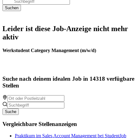
Leider ist diese Job-Anzeige nicht mehr
aktiv
Werkstudent Category Management (m/w/d)
Suche nach deinem idealen Job in 14318 verfügbare
Stellen
Suche
Vergleichbare Stellenanzeigen
Praktikum im Sales Account Management bei StudentJob