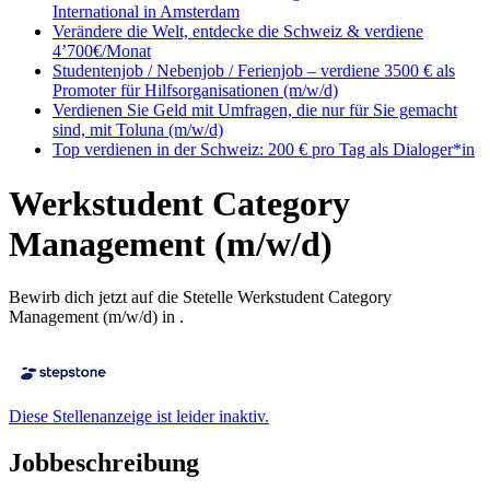
International in Amsterdam
Verändere die Welt, entdecke die Schweiz & verdiene
4’700€/Monat
Studentenjob / Nebenjob / Ferienjob – verdiene 3500 € als
Promoter für Hilfsorganisationen (m/w/d)
Verdienen Sie Geld mit Umfragen, die nur für Sie gemacht
sind, mit Toluna (m/w/d)
Top verdienen in der Schweiz: 200 € pro Tag als Dialoger*in
Werkstudent Category
Management (m/w/d)
Bewirb dich jetzt auf die Stetelle Werkstudent Category
Management (m/w/d) in .
Diese Stellenanzeige ist leider inaktiv.
Jobbeschreibung