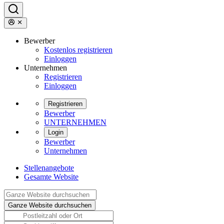
Bewerber
Kostenlos registrieren
Einloggen
Unternehmen
Registrieren
Einloggen
Registrieren
Bewerber
UNTERNEHMEN
Login
Bewerber
Unternehmen
Stellenangebote
Gesamte Website