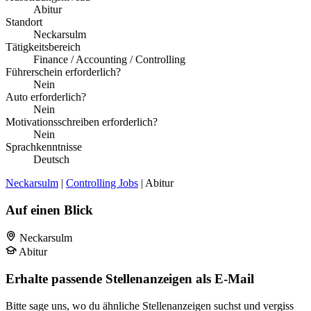
Abitur
Standort
Neckarsulm
Tätigkeitsbereich
Finance / Accounting / Controlling
Führerschein erforderlich?
Nein
Auto erforderlich?
Nein
Motivationsschreiben erforderlich?
Nein
Sprachkenntnisse
Deutsch
Neckarsulm
|
Controlling Jobs
| Abitur
Auf einen Blick
Neckarsulm
Abitur
Erhalte passende Stellenanzeigen als E-Mail
Bitte sage uns, wo du ähnliche Stellenanzeigen suchst und vergiss