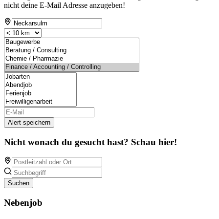
nicht deine E-Mail Adresse anzugeben!
Alert speichern
Nicht wonach du gesucht hast? Schau hier!
Suchen
Nebenjob