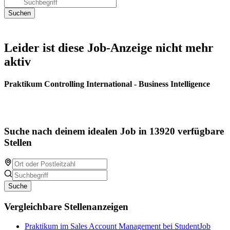
Leider ist diese Job-Anzeige nicht mehr
aktiv
Praktikum Controlling International - Business Intelligence
Suche nach deinem idealen Job in 13920 verfügbare
Stellen
Suche
Vergleichbare Stellenanzeigen
Praktikum im Sales Account Management bei StudentJob