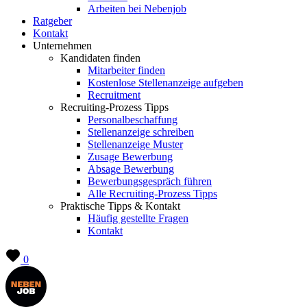
Arbeiten bei Nebenjob
Ratgeber
Kontakt
Unternehmen
Kandidaten finden
Mitarbeiter finden
Kostenlose Stellenanzeige aufgeben
Recruitment
Recruiting-Prozess Tipps
Personalbeschaffung
Stellenanzeige schreiben
Stellenanzeige Muster
Zusage Bewerbung
Absage Bewerbung
Bewerbungsgespräch führen
Alle Recruiting-Prozess Tipps
Praktische Tipps & Kontakt
Häufig gestellte Fragen
Kontakt
0