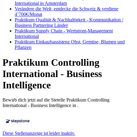
International in Amsterdam
Verändere die Welt, entdecke die Schweiz & verdiene
4’700€/Monat
Praktikum Qualität & Nachhaltigkeit - Kommunikation /
Business Partnering Länder
Praktikum Supply Chain - Wertstrom-Management
International
Praktikum Einkaufsassistenz Obst, Gemüse, Blumen und
Pflanzen
Praktikum Controlling
International - Business
Intelligence
Bewirb dich jetzt auf die Stetelle Praktikum Controlling
International - Business Intelligence in .
Diese Stellenanzeige ist leider inaktiv.