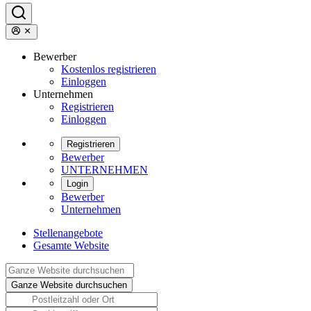
Bewerber
Kostenlos registrieren
Einloggen
Unternehmen
Registrieren
Einloggen
Registrieren
Bewerber
UNTERNEHMEN
Login
Bewerber
Unternehmen
Stellenangebote
Gesamte Website