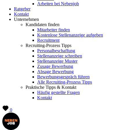
Arbeiten bei Nebenjob
Ratgeber
Kontakt
Unternehmen
Kandidaten finden
Mitarbeiter finden
Kostenlose Stellenanzeige aufgeben
Recruitment
Recruiting-Prozess Tipps
Personalbeschaffung
Stellenanzeige schreiben
Stellenanzeige Muster
Zusage Bewerbung
Absage Bewerbung
Bewerbungsgespräch führen
Alle Recruiting-Prozess Tipps
Praktische Tipps & Kontakt
Häufig gestellte Fragen
Kontakt
0