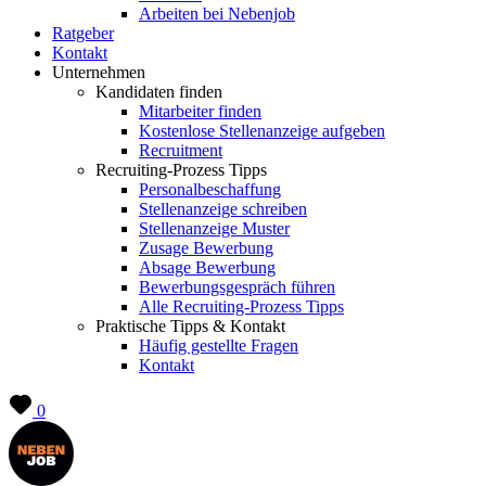
Arbeiten bei Nebenjob
Ratgeber
Kontakt
Unternehmen
Kandidaten finden
Mitarbeiter finden
Kostenlose Stellenanzeige aufgeben
Recruitment
Recruiting-Prozess Tipps
Personalbeschaffung
Stellenanzeige schreiben
Stellenanzeige Muster
Zusage Bewerbung
Absage Bewerbung
Bewerbungsgespräch führen
Alle Recruiting-Prozess Tipps
Praktische Tipps & Kontakt
Häufig gestellte Fragen
Kontakt
0