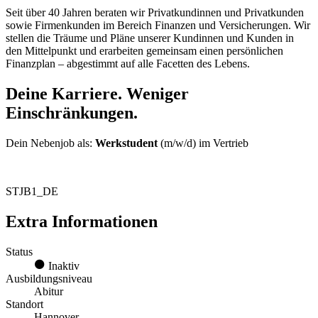
Seit über 40 Jahren beraten wir Privatkundinnen und Privatkunden
sowie Firmenkunden im Bereich Finanzen und Versicherungen. Wir
stellen die Träume und Pläne unserer Kundinnen und Kunden in
den Mittelpunkt und erarbeiten gemeinsam einen persönlichen
Finanzplan – abgestimmt auf alle Facetten des Lebens.
Deine Karriere.
Weniger
Einschränkungen.
Dein Nebenjob als:
Werkstudent
(m/w/d) im Vertrieb
STJB1_DE
Extra Informationen
Status
Inaktiv
Ausbildungsniveau
Abitur
Standort
Hannover