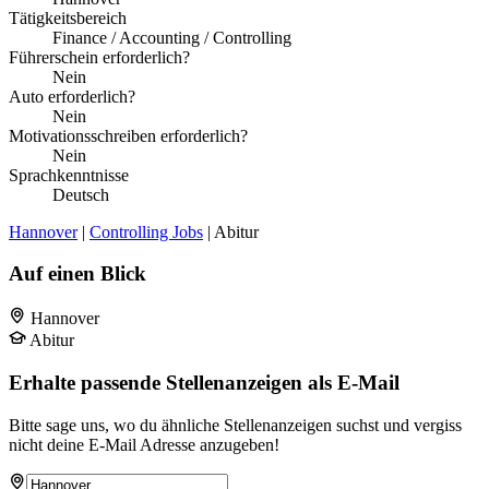
Tätigkeitsbereich
Finance / Accounting / Controlling
Führerschein erforderlich?
Nein
Auto erforderlich?
Nein
Motivationsschreiben erforderlich?
Nein
Sprachkenntnisse
Deutsch
Hannover
|
Controlling Jobs
| Abitur
Auf einen Blick
Hannover
Abitur
Erhalte passende Stellenanzeigen als E-Mail
Bitte sage uns, wo du ähnliche Stellenanzeigen suchst und vergiss
nicht deine E-Mail Adresse anzugeben!