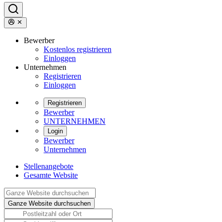
Bewerber
Kostenlos registrieren
Einloggen
Unternehmen
Registrieren
Einloggen
Registrieren
Bewerber
UNTERNEHMEN
Login
Bewerber
Unternehmen
Stellenangebote
Gesamte Website