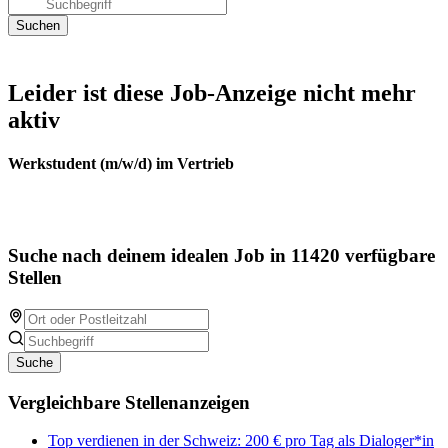
Leider ist diese Job-Anzeige nicht mehr
aktiv
Werkstudent (m/w/d) im Vertrieb
Suche nach deinem idealen Job in 11420 verfügbare
Stellen
Suche
Vergleichbare Stellenanzeigen
Top verdienen in der Schweiz: 200 € pro Tag als Dialoger*in