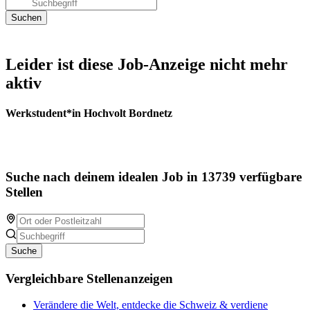
Leider ist diese Job-Anzeige nicht mehr
aktiv
Werkstudent*in Hochvolt Bordnetz
Suche nach deinem idealen Job in 13739 verfügbare
Stellen
Suche
Vergleichbare Stellenanzeigen
Verändere die Welt, entdecke die Schweiz & verdiene