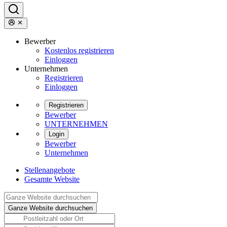
Bewerber
Kostenlos registrieren
Einloggen
Unternehmen
Registrieren
Einloggen
Registrieren
Bewerber
UNTERNEHMEN
Login
Bewerber
Unternehmen
Stellenangebote
Gesamte Website