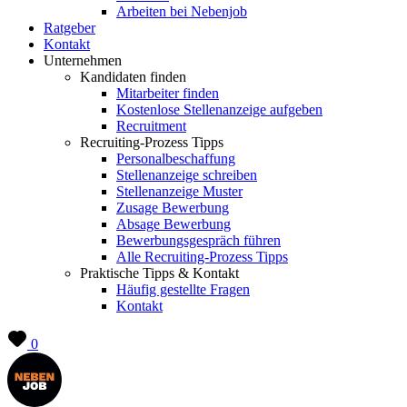
Arbeiten bei Nebenjob
Ratgeber
Kontakt
Unternehmen
Kandidaten finden
Mitarbeiter finden
Kostenlose Stellenanzeige aufgeben
Recruitment
Recruiting-Prozess Tipps
Personalbeschaffung
Stellenanzeige schreiben
Stellenanzeige Muster
Zusage Bewerbung
Absage Bewerbung
Bewerbungsgespräch führen
Alle Recruiting-Prozess Tipps
Praktische Tipps & Kontakt
Häufig gestellte Fragen
Kontakt
0