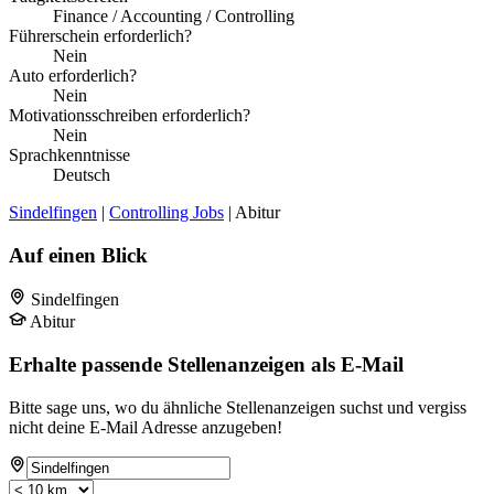
Finance / Accounting / Controlling
Führerschein erforderlich?
Nein
Auto erforderlich?
Nein
Motivationsschreiben erforderlich?
Nein
Sprachkenntnisse
Deutsch
Sindelfingen
|
Controlling Jobs
| Abitur
Auf einen Blick
Sindelfingen
Abitur
Erhalte passende Stellenanzeigen als E-Mail
Bitte sage uns, wo du ähnliche Stellenanzeigen suchst und vergiss
nicht deine E-Mail Adresse anzugeben!