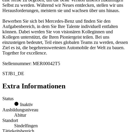
Selbst zu werden. Während wir Neues entdecken, stellen wir uns
Herausforderungen, meistern sie und wachsen über uns hinaus.
Bewerben Sie sich bei Mercedes-Benz und finden Sie den
Aufgabenbereich, in dem Sie Ihre Talente individuell entfalten
können. Dabei werden Sie von visionären Kolleginnen und
Kollegen unterstützt, die Ihren Pioniergeist teilen. Bei uns
einzusteigen bedeutet, Teil eines globalen Teams zu werden, dessen
Ziel es ist, die begehrenswertesten Automobile der Welt zu bauen.
Together for excellence.
Stellennummer: MER00042T5
STJB1_DE
Extra Informationen
Status
Inaktiv
Ausbildungsniveau
Abitur
Standort
Sindelfingen
Tätigkeitsbereich