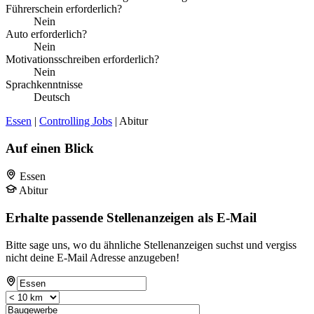
Führerschein erforderlich?
Nein
Auto erforderlich?
Nein
Motivationsschreiben erforderlich?
Nein
Sprachkenntnisse
Deutsch
Essen
|
Controlling Jobs
| Abitur
Auf einen Blick
Essen
Abitur
Erhalte passende Stellenanzeigen als E-Mail
Bitte sage uns, wo du ähnliche Stellenanzeigen suchst und vergiss
nicht deine E-Mail Adresse anzugeben!