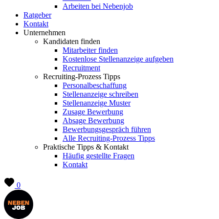
Arbeiten bei Nebenjob
Ratgeber
Kontakt
Unternehmen
Kandidaten finden
Mitarbeiter finden
Kostenlose Stellenanzeige aufgeben
Recruitment
Recruiting-Prozess Tipps
Personalbeschaffung
Stellenanzeige schreiben
Stellenanzeige Muster
Zusage Bewerbung
Absage Bewerbung
Bewerbungsgespräch führen
Alle Recruiting-Prozess Tipps
Praktische Tipps & Kontakt
Häufig gestellte Fragen
Kontakt
0