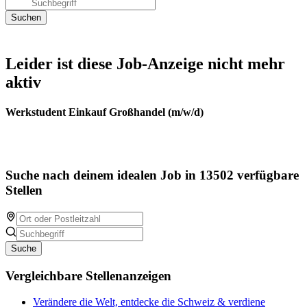
Leider ist diese Job-Anzeige nicht mehr
aktiv
Werkstudent Einkauf Großhandel (m/w/d)
Suche nach deinem idealen Job in 13502 verfügbare
Stellen
Suche
Vergleichbare Stellenanzeigen
Verändere die Welt, entdecke die Schweiz & verdiene