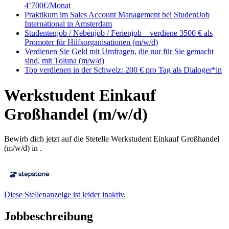
4’700€/Monat
Praktikum im Sales Account Management bei StudentJob
International in Amsterdam
Studentenjob / Nebenjob / Ferienjob – verdiene 3500 € als
Promoter für Hilfsorganisationen (m/w/d)
Verdienen Sie Geld mit Umfragen, die nur für Sie gemacht
sind, mit Toluna (m/w/d)
Top verdienen in der Schweiz: 200 € pro Tag als Dialoger*in
Werkstudent Einkauf
Großhandel (m/w/d)
Bewirb dich jetzt auf die Stetelle Werkstudent Einkauf Großhandel
(m/w/d) in .
Diese Stellenanzeige ist leider inaktiv.
Jobbeschreibung