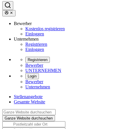
Bewerber
Kostenlos registrieren
Einloggen
Unternehmen
Registrieren
Einloggen
Registrieren
Bewerber
UNTERNEHMEN
Login
Bewerber
Unternehmen
Stellenangebote
Gesamte Website