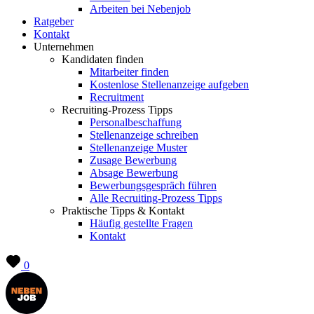
Arbeiten bei Nebenjob
Ratgeber
Kontakt
Unternehmen
Kandidaten finden
Mitarbeiter finden
Kostenlose Stellenanzeige aufgeben
Recruitment
Recruiting-Prozess Tipps
Personalbeschaffung
Stellenanzeige schreiben
Stellenanzeige Muster
Zusage Bewerbung
Absage Bewerbung
Bewerbungsgespräch führen
Alle Recruiting-Prozess Tipps
Praktische Tipps & Kontakt
Häufig gestellte Fragen
Kontakt
0