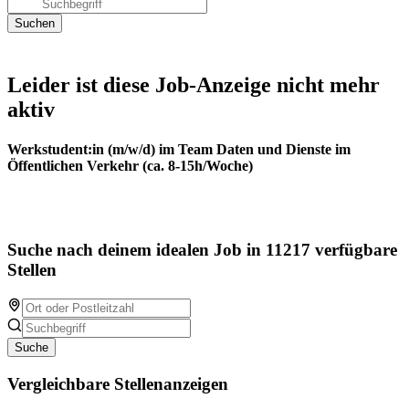
Leider ist diese Job-Anzeige nicht mehr
aktiv
Werkstudent:in (m/w/d) im Team Daten und Dienste im
Öffentlichen Verkehr (ca. 8-15h/Woche)
Suche nach deinem idealen Job in 11217 verfügbare
Stellen
Suche
Vergleichbare Stellenanzeigen