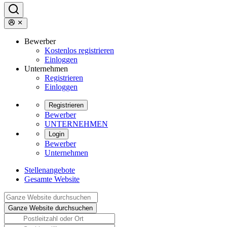
Bewerber
Kostenlos registrieren
Einloggen
Unternehmen
Registrieren
Einloggen
Registrieren
Bewerber
UNTERNEHMEN
Login
Bewerber
Unternehmen
Stellenangebote
Gesamte Website