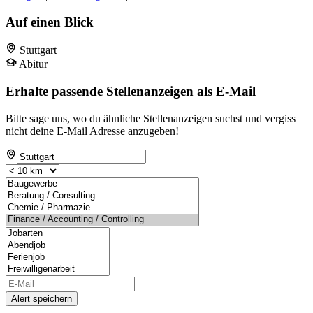
Auf einen Blick
Stuttgart
Abitur
Erhalte passende Stellenanzeigen als E-Mail
Bitte sage uns, wo du ähnliche Stellenanzeigen suchst und vergiss
nicht deine E-Mail Adresse anzugeben!
Alert speichern