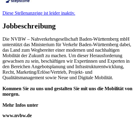
Diese Stellenanzeige ist leider inaktiv.
Jobbeschreibung
Die NVBW – Nahverkehrsgesellschaft Baden-Württemberg mbH
unterstützt das Ministerium für Verkehr Baden-Württemberg dabei,
das Land zum Wegbereiter einer modernen und nachhaltigen
Mobilität der Zukunft zu machen. Um dieser Herausforderung
gewachsen zu sein, beschäftigen wir Expertinnen und Experten in
den Bereichen Angebotsplanung und Infrastrukturentwicklung,
Recht, Marketing/Erlöse/Vertrieb, Projekt- und
Qualitätsmanagement sowie Neue und Digitale Mobilität.
Kommen Sie zu uns und gestalten Sie mit uns die Mobilität von
morgen.
Mehr Infos unter
www.nvbw.de