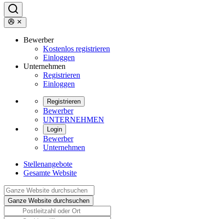
Bewerber
Kostenlos registrieren
Einloggen
Unternehmen
Registrieren
Einloggen
Registrieren
Bewerber
UNTERNEHMEN
Login
Bewerber
Unternehmen
Stellenangebote
Gesamte Website