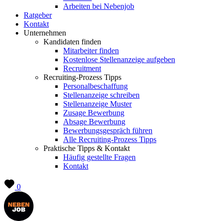
Arbeiten bei Nebenjob
Ratgeber
Kontakt
Unternehmen
Kandidaten finden
Mitarbeiter finden
Kostenlose Stellenanzeige aufgeben
Recruitment
Recruiting-Prozess Tipps
Personalbeschaffung
Stellenanzeige schreiben
Stellenanzeige Muster
Zusage Bewerbung
Absage Bewerbung
Bewerbungsgespräch führen
Alle Recruiting-Prozess Tipps
Praktische Tipps & Kontakt
Häufig gestellte Fragen
Kontakt
0