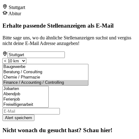
Stuttgart
Abitur
Erhalte passende Stellenanzeigen als E-Mail
Bitte sage uns, wo du ähnliche Stellenanzeigen suchst und vergiss
nicht deine E-Mail Adresse anzugeben!
Alert speichern
Nicht wonach du gesucht hast? Schau hier!