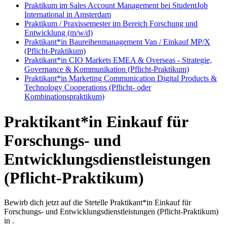
Praktikum im Sales Account Management bei StudentJob
International in Amsterdam
Praktikum / Praxissemester im Bereich Forschung und
Entwicklung (m/w/d)
Praktikant*in Baureihenmanagement Van / Einkauf MP/X
(Pflicht-Praktikum)
Praktikant*in CIO Markets EMEA & Overseas - Strategie,
Governance & Kommunikation (Pflicht-Praktikum)
Praktikant*in Marketing Communication Digital Products &
Technology Cooperations (Pflicht- oder
Kombinationspraktikum)
Praktikant*in Einkauf für
Forschungs- und
Entwicklungsdienstleistungen
(Pflicht-Praktikum)
Bewirb dich jetzt auf die Stetelle Praktikant*in Einkauf für
Forschungs- und Entwicklungsdienstleistungen (Pflicht-Praktikum)
in .