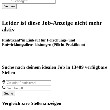
Leider ist diese Job-Anzeige nicht mehr
aktiv
Praktikant*in Einkauf für Forschungs- und
Entwicklungsdienstleistungen (Pflicht-Praktikum)
Suche nach deinem idealen Job in 13489 verfügbare
Stellen
Suche
Vergleichbare Stellenanzeigen