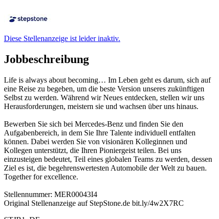
Diese Stellenanzeige ist leider inaktiv.
Jobbeschreibung
Life is always about becoming… Im Leben geht es darum, sich auf
eine Reise zu begeben, um die beste Version unseres zukünftigen
Selbst zu werden. Während wir Neues entdecken, stellen wir uns
Herausforderungen, meistern sie und wachsen über uns hinaus.
Bewerben Sie sich bei Mercedes-Benz und finden Sie den
Aufgabenbereich, in dem Sie Ihre Talente individuell entfalten
können. Dabei werden Sie von visionären Kolleginnen und
Kollegen unterstützt, die Ihren Pioniergeist teilen. Bei uns
einzusteigen bedeutet, Teil eines globalen Teams zu werden, dessen
Ziel es ist, die begehrenswertesten Automobile der Welt zu bauen.
Together for excellence.
Stellennummer: MER00043I4
Original Stellenanzeige auf StepStone.de bit.ly/4w2X7RC