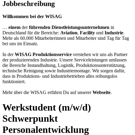
Jobbeschreibung
Willkommen bei der WISAG
…
einem
der
führenden Dienstleistungsunternehmen
in
Deutschland für die Bereiche:
Aviation
,
Facility
und
Industrie
.
Mehr als 60.000 Mitarbeiterinnen und Mitarbeiter sind Tag für Tag
bei uns im Einsatz.
In der
WISAG Produktionsservice
verstehen wir uns als Partner
der produzierenden Industrie. Unsere Serviceleistungen umfassen
die Bereiche Instandhaltung, Logistik, Produktionsunterstützung,
technische Reinigung sowie Industriemontage. Wir sorgen dafür,
dass in Produktions- und Industriebetrieben alles reibungslos
funktioniert.
Mehr über die WISAG erfährst Du auf unserer
Webseite
.
Werkstudent (m/w/d)
Schwerpunkt
Personalentwicklung