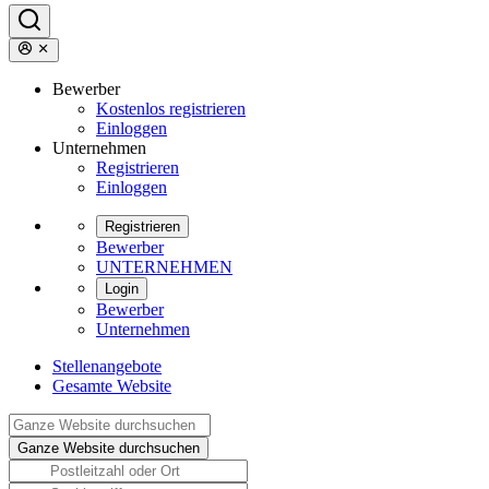
Bewerber
Kostenlos registrieren
Einloggen
Unternehmen
Registrieren
Einloggen
Registrieren
Bewerber
UNTERNEHMEN
Login
Bewerber
Unternehmen
Stellenangebote
Gesamte Website