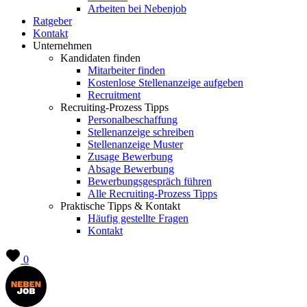
Arbeiten bei Nebenjob
Ratgeber
Kontakt
Unternehmen
Kandidaten finden
Mitarbeiter finden
Kostenlose Stellenanzeige aufgeben
Recruitment
Recruiting-Prozess Tipps
Personalbeschaffung
Stellenanzeige schreiben
Stellenanzeige Muster
Zusage Bewerbung
Absage Bewerbung
Bewerbungsgespräch führen
Alle Recruiting-Prozess Tipps
Praktische Tipps & Kontakt
Häufig gestellte Fragen
Kontakt
0