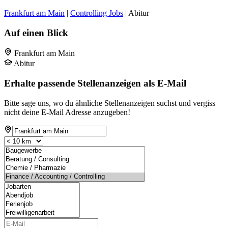
Frankfurt am Main
|
Controlling Jobs
| Abitur
Auf einen Blick
Frankfurt am Main
Abitur
Erhalte passende Stellenanzeigen als E-Mail
Bitte sage uns, wo du ähnliche Stellenanzeigen suchst und vergiss
nicht deine E-Mail Adresse anzugeben!