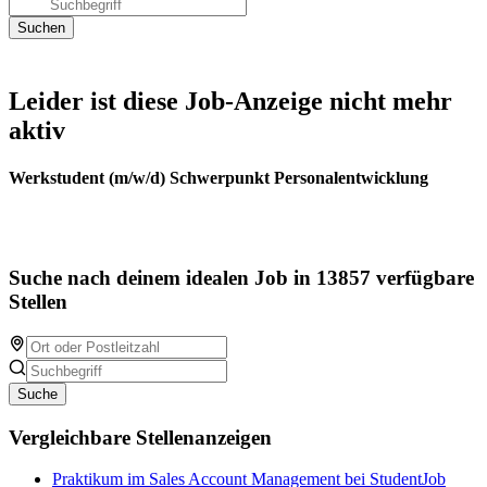
Leider ist diese Job-Anzeige nicht mehr
aktiv
Werkstudent (m/w/d) Schwerpunkt Personalentwicklung
Suche nach deinem idealen Job in 13857 verfügbare
Stellen
Suche
Vergleichbare Stellenanzeigen
Praktikum im Sales Account Management bei StudentJob