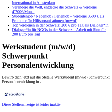
International in Amsterdam
Verändere die Welt, entdecke die Schweiz & verdiene
4’700€/Monat
Studentenjob / Nebenjob / Ferienjob – verdiene 3500 € als
Promoter für Hilfsorganisationen (m/w/d)
Top verdienen in der Schweiz: 200 € pro Tag als Dialoger*in
Dialoger*in für NGOs in der Schweiz – Arbeit mit Sinn für
200 Euro pro Tag
Werkstudent (m/w/d)
Schwerpunkt
Personalentwicklung
Bewirb dich jetzt auf die Stetelle Werkstudent (m/w/d) Schwerpunkt
Personalentwicklung in .
Diese Stellenanzeige ist leider inaktiv.