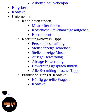
Arbeiten bei Nebenjob
Ratgeber
Kontakt
Unternehmen
Kandidaten finden
Mitarbeiter finden
Kostenlose Stellenanzeige aufgeben
Recruitment
Recruiting-Prozess Tipps
Personalbeschaffung
Stellenanzeige schreiben
Stellenanzeige Muster
Zusage Bewerbung
Absage Bewerbung
Bewerbungsgespräch führen
Alle Recruiting-Prozess Tipps
Praktische Tipps & Kontakt
Häufig gestellte Fragen
Kontakt
0