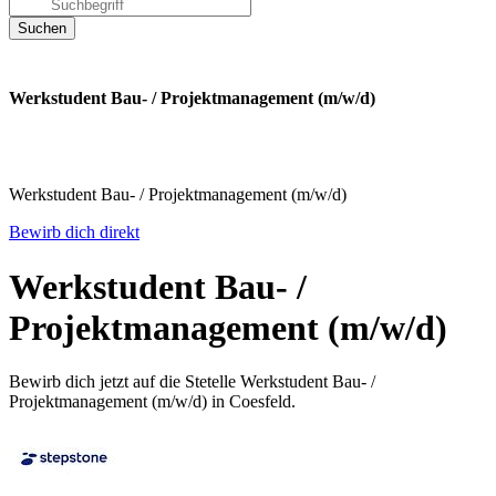
Werkstudent Bau- / Projektmanagement (m/w/d)
Werkstudent Bau- / Projektmanagement (m/w/d)
Bewirb dich direkt
Werkstudent Bau- /
Projektmanagement (m/w/d)
Bewirb dich jetzt auf die Stetelle Werkstudent Bau- /
Projektmanagement (m/w/d) in Coesfeld.