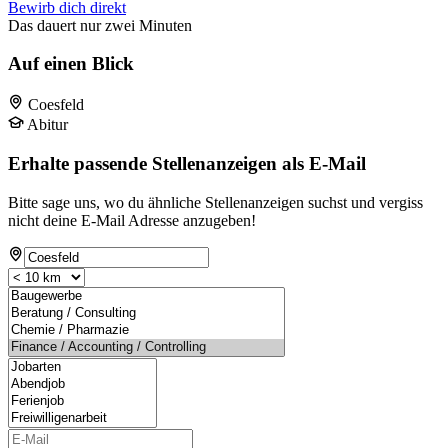
Bewirb dich direkt
Das dauert nur zwei Minuten
Auf einen Blick
Coesfeld
Abitur
Erhalte passende Stellenanzeigen als E-Mail
Bitte sage uns, wo du ähnliche Stellenanzeigen suchst und vergiss
nicht deine E-Mail Adresse anzugeben!