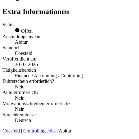
Extra Informationen
Status
Offen
Ausbildungsniveau
Abitur
Standort
Coesfeld
Veröffentlicht am
30-07-2026
Tätigkeitsbereich
Finance / Accounting / Controlling
Führerschein erforderlich?
Nein
Auto erforderlich?
Nein
Motivationsschreiben erforderlich?
Nein
Sprachkenntnisse
Deutsch
Coesfeld
|
Controlling Jobs
| Abitur