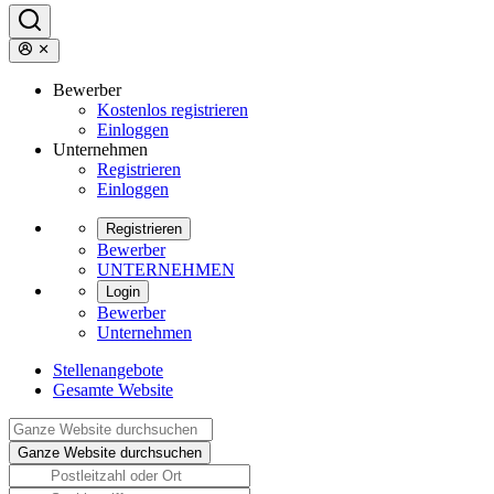
Bewerber
Kostenlos registrieren
Einloggen
Unternehmen
Registrieren
Einloggen
Registrieren
Bewerber
UNTERNEHMEN
Login
Bewerber
Unternehmen
Stellenangebote
Gesamte Website