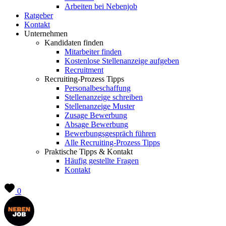
Arbeiten bei Nebenjob
Ratgeber
Kontakt
Unternehmen
Kandidaten finden
Mitarbeiter finden
Kostenlose Stellenanzeige aufgeben
Recruitment
Recruiting-Prozess Tipps
Personalbeschaffung
Stellenanzeige schreiben
Stellenanzeige Muster
Zusage Bewerbung
Absage Bewerbung
Bewerbungsgespräch führen
Alle Recruiting-Prozess Tipps
Praktische Tipps & Kontakt
Häufig gestellte Fragen
Kontakt
0