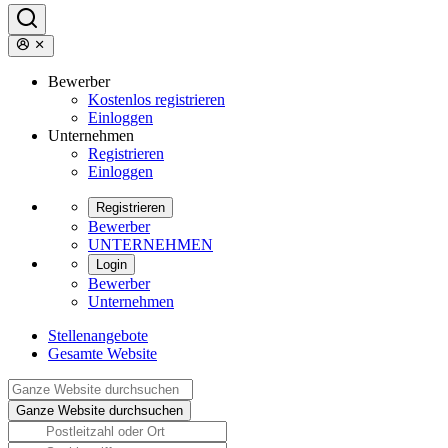
Bewerber
Kostenlos registrieren
Einloggen
Unternehmen
Registrieren
Einloggen
Registrieren
Bewerber
UNTERNEHMEN
Login
Bewerber
Unternehmen
Stellenangebote
Gesamte Website