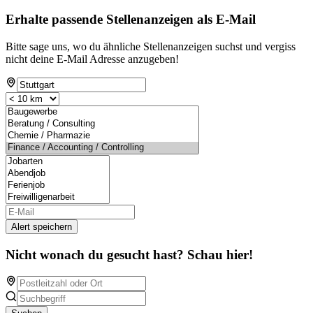
Erhalte passende Stellenanzeigen als E-Mail
Bitte sage uns, wo du ähnliche Stellenanzeigen suchst und vergiss
nicht deine E-Mail Adresse anzugeben!
Alert speichern
Nicht wonach du gesucht hast? Schau hier!