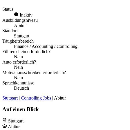
Status
Inaktiv
Ausbildungsniveau
Abitur
Standort
Stuttgart
Tätigkeitsbereich
Finance / Accounting / Controlling
Führerschein erforderlich?
Nein
Auto erforderlich?
Nein
Motivationsschreiben erforderlich?
Nein
Sprachkenntnisse
Deutsch
Stuttgart
|
Controlling Jobs
| Abitur
Auf einen Blick
Stuttgart
Abitur