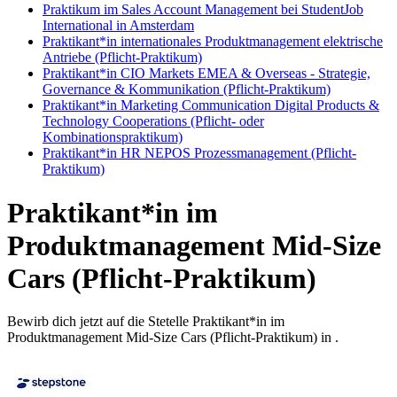
Praktikum im Sales Account Management bei StudentJob
International in Amsterdam
Praktikant*in internationales Produktmanagement elektrische
Antriebe (Pflicht-Praktikum)
Praktikant*in CIO Markets EMEA & Overseas - Strategie,
Governance & Kommunikation (Pflicht-Praktikum)
Praktikant*in Marketing Communication Digital Products &
Technology Cooperations (Pflicht- oder
Kombinationspraktikum)
Praktikant*in HR NEPOS Prozessmanagement (Pflicht-
Praktikum)
Praktikant*in im
Produktmanagement Mid-Size
Cars (Pflicht-Praktikum)
Bewirb dich jetzt auf die Stetelle Praktikant*in im
Produktmanagement Mid-Size Cars (Pflicht-Praktikum) in .