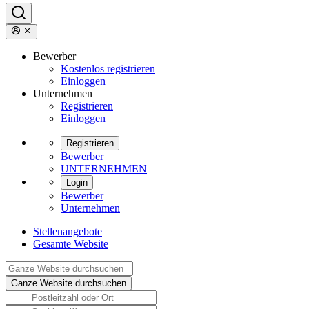
Bewerber
Kostenlos registrieren
Einloggen
Unternehmen
Registrieren
Einloggen
Registrieren
Bewerber
UNTERNEHMEN
Login
Bewerber
Unternehmen
Stellenangebote
Gesamte Website