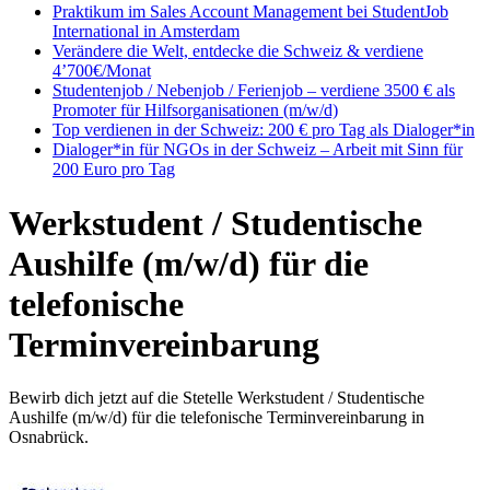
Praktikum im Sales Account Management bei StudentJob
International in Amsterdam
Verändere die Welt, entdecke die Schweiz & verdiene
4’700€/Monat
Studentenjob / Nebenjob / Ferienjob – verdiene 3500 € als
Promoter für Hilfsorganisationen (m/w/d)
Top verdienen in der Schweiz: 200 € pro Tag als Dialoger*in
Dialoger*in für NGOs in der Schweiz – Arbeit mit Sinn für
200 Euro pro Tag
Werkstudent / Studentische
Aushilfe (m/w/d) für die
telefonische
Terminvereinbarung
Bewirb dich jetzt auf die Stetelle Werkstudent / Studentische
Aushilfe (m/w/d) für die telefonische Terminvereinbarung in
Osnabrück.