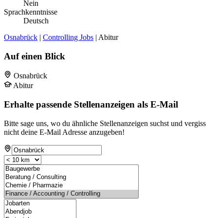
Nein
Sprachkenntnisse
Deutsch
Osnabrück
|
Controlling Jobs
| Abitur
Auf einen Blick
Osnabrück
Abitur
Erhalte passende Stellenanzeigen als E-Mail
Bitte sage uns, wo du ähnliche Stellenanzeigen suchst und vergiss
nicht deine E-Mail Adresse anzugeben!