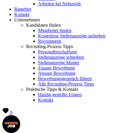
Arbeiten bei Nebenjob
Ratgeber
Kontakt
Unternehmen
Kandidaten finden
Mitarbeiter finden
Kostenlose Stellenanzeige aufgeben
Recruitment
Recruiting-Prozess Tipps
Personalbeschaffung
Stellenanzeige schreiben
Stellenanzeige Muster
Zusage Bewerbung
Absage Bewerbung
Bewerbungsgespräch führen
Alle Recruiting-Prozess Tipps
Praktische Tipps & Kontakt
Häufig gestellte Fragen
Kontakt
0