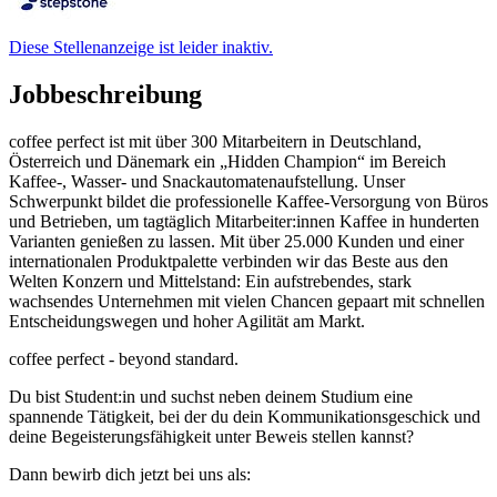
Diese Stellenanzeige ist leider inaktiv.
Jobbeschreibung
coffee perfect ist mit über 300 Mitarbeitern in Deutschland,
Österreich und Dänemark ein „Hidden Champion“ im Bereich
Kaffee-, Wasser- und Snackautomatenaufstellung. Unser
Schwerpunkt bildet die professionelle Kaffee-Versorgung von Büros
und Betrieben, um tagtäglich Mitarbeiter:innen Kaffee in hunderten
Varianten genießen zu lassen. Mit über 25.000 Kunden und einer
internationalen Produktpalette verbinden wir das Beste aus den
Welten Konzern und Mittelstand: Ein aufstrebendes, stark
wachsendes Unternehmen mit vielen Chancen gepaart mit schnellen
Entscheidungswegen und hoher Agilität am Markt.
coffee perfect - beyond standard.
Du bist Student:in und suchst neben deinem Studium eine
spannende Tätigkeit, bei der du dein Kommunikationsgeschick und
deine Begeisterungsfähigkeit unter Beweis stellen kannst?
Dann bewirb dich jetzt bei uns als: