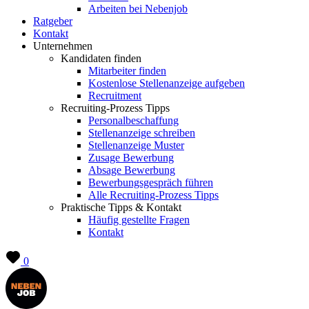
Arbeiten bei Nebenjob
Ratgeber
Kontakt
Unternehmen
Kandidaten finden
Mitarbeiter finden
Kostenlose Stellenanzeige aufgeben
Recruitment
Recruiting-Prozess Tipps
Personalbeschaffung
Stellenanzeige schreiben
Stellenanzeige Muster
Zusage Bewerbung
Absage Bewerbung
Bewerbungsgespräch führen
Alle Recruiting-Prozess Tipps
Praktische Tipps & Kontakt
Häufig gestellte Fragen
Kontakt
0