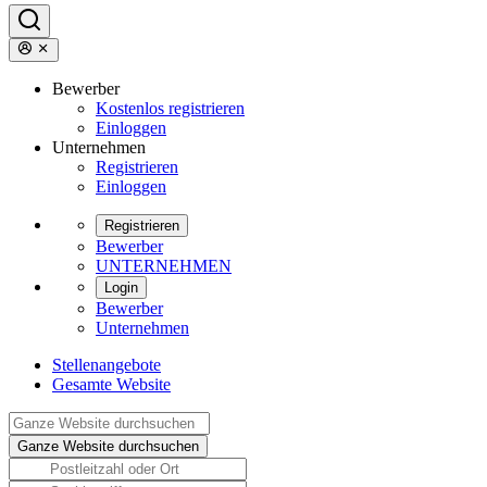
Bewerber
Kostenlos registrieren
Einloggen
Unternehmen
Registrieren
Einloggen
Registrieren
Bewerber
UNTERNEHMEN
Login
Bewerber
Unternehmen
Stellenangebote
Gesamte Website