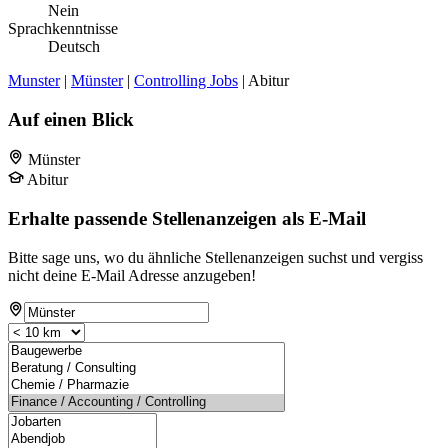
Nein
Sprachkenntnisse
Deutsch
Munster
|
Münster
|
Controlling Jobs
| Abitur
Auf einen Blick
Münster
Abitur
Erhalte passende Stellenanzeigen als E-Mail
Bitte sage uns, wo du ähnliche Stellenanzeigen suchst und vergiss
nicht deine E-Mail Adresse anzugeben!