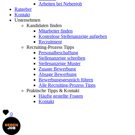
Arbeiten bei Nebenjob
Ratgeber
Kontakt
Unternehmen
Kandidaten finden
Mitarbeiter finden
Kostenlose Stellenanzeige aufgeben
Recruitment
Recruiting-Prozess Tipps
Personalbeschaffung
Stellenanzeige schreiben
Stellenanzeige Muster
Zusage Bewerbung
Absage Bewerbung
Bewerbungsgespräch führen
Alle Recruiting-Prozess Tipps
Praktische Tipps & Kontakt
Häufig gestellte Fragen
Kontakt
0