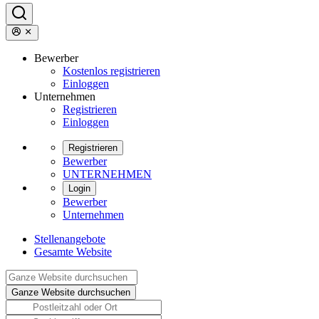
Bewerber
Kostenlos registrieren
Einloggen
Unternehmen
Registrieren
Einloggen
Registrieren
Bewerber
UNTERNEHMEN
Login
Bewerber
Unternehmen
Stellenangebote
Gesamte Website