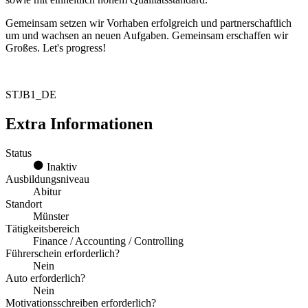
Gemeinsam setzen wir Vorhaben erfolgreich und partnerschaftlich
um und wachsen an neuen Aufgaben. Gemeinsam erschaffen wir
Großes. Let's progress!
STJB1_DE
Extra Informationen
Status
Inaktiv
Ausbildungsniveau
Abitur
Standort
Münster
Tätigkeitsbereich
Finance / Accounting / Controlling
Führerschein erforderlich?
Nein
Auto erforderlich?
Nein
Motivationsschreiben erforderlich?