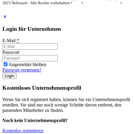
2023 Nebenjob - Alle Rechte vorbehalten •
AGB
•
Datenschutzerklärung
•
Impressum
Login für Unternehmen
E-Mail
*
Passwort
Angemeldet bleiben
Passwort vergessen?
Login
Kostenloses Unternehmensprofil
Wenn Sie sich registriert haben, können Sie ein Unternehmensprofil
erstellen. Sie sind nur noch wenige Schritte davon entfernt, den
passenden Mitarbeiter zu finden.
Noch kein Unternehmensprofil?
Kostenlos registrieren