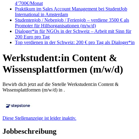
4’700€/Monat
Praktikum im Sales Account Management bei StudentJob
International in Amsterdam
Studentenjob / Nebenjob / Ferienjob – verdiene 3500 € als
Promoter für Hilfsorganisationen (m/w/d)
Dialoger*in für NGOs in der Schweiz – Arbeit mit Sinn für
200 Euro pro Tag
Top verdienen in der Schweiz: 200 € pro Tag als Dialoger*in
Werkstudent:in Content &
Wissensplattformen (m/w/d)
Bewirb dich jetzt auf die Stetelle Werkstudent:in Content &
Wissensplattformen (m/w/d) in .
Diese Stellenanzeige ist leider inaktiv.
Jobbeschreibung