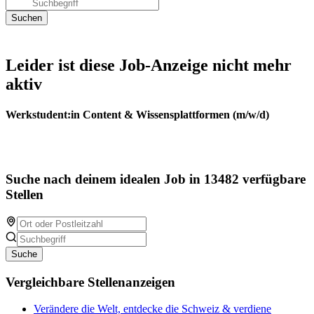
Leider ist diese Job-Anzeige nicht mehr
aktiv
Werkstudent:in Content & Wissensplattformen (m/w/d)
Suche nach deinem idealen Job in 13482 verfügbare
Stellen
Suche
Vergleichbare Stellenanzeigen
Verändere die Welt, entdecke die Schweiz & verdiene