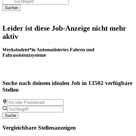
Leider ist diese Job-Anzeige nicht mehr
aktiv
Werkstudent*in Automatisiertes Fahren und
Fahrassistenzsysteme
Suche nach deinem idealen Job in 13502 verfügbare
Stellen
Suche
Vergleichbare Stellenanzeigen