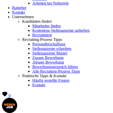
Arbeiten bei Nebenjob
Ratgeber
Kontakt
Unternehmen
Kandidaten finden
Mitarbeiter finden
Kostenlose Stellenanzeige aufgeben
Recruitment
Recruiting-Prozess Tipps
Personalbeschaffung
Stellenanzeige schreiben
Stellenanzeige Muster
Zusage Bewerbung
Absage Bewerbung
Bewerbungsgespräch führen
Alle Recruiting-Prozess Tipps
Praktische Tipps & Kontakt
Häufig gestellte Fragen
Kontakt
0