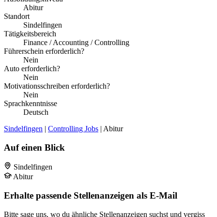
Abitur
Standort
Sindelfingen
Tätigkeitsbereich
Finance / Accounting / Controlling
Führerschein erforderlich?
Nein
Auto erforderlich?
Nein
Motivationsschreiben erforderlich?
Nein
Sprachkenntnisse
Deutsch
Sindelfingen
|
Controlling Jobs
| Abitur
Auf einen Blick
Sindelfingen
Abitur
Erhalte passende Stellenanzeigen als E-Mail
Bitte sage uns, wo du ähnliche Stellenanzeigen suchst und vergiss