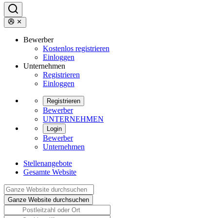
Bewerber
Kostenlos registrieren
Einloggen
Unternehmen
Registrieren
Einloggen
Registrieren
Bewerber
UNTERNEHMEN
Login
Bewerber
Unternehmen
Stellenangebote
Gesamte Website