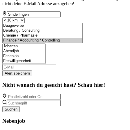
nicht deine E-Mail Adresse anzugeben!
Alert speichern
Nicht wonach du gesucht hast? Schau hier!
Suchen
Nebenjob