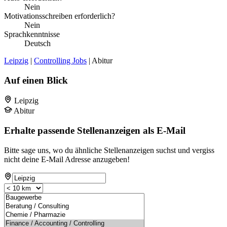
Nein
Motivationsschreiben erforderlich?
Nein
Sprachkenntnisse
Deutsch
Leipzig
|
Controlling Jobs
| Abitur
Auf einen Blick
Leipzig
Abitur
Erhalte passende Stellenanzeigen als E-Mail
Bitte sage uns, wo du ähnliche Stellenanzeigen suchst und vergiss
nicht deine E-Mail Adresse anzugeben!