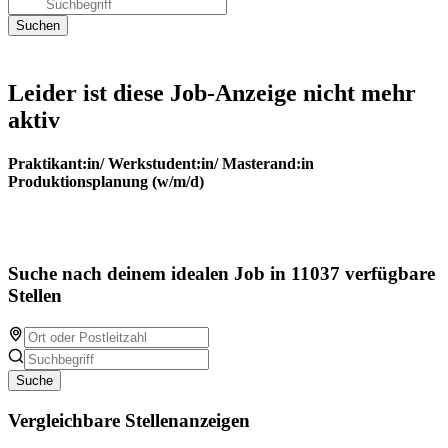
Leider ist diese Job-Anzeige nicht mehr
aktiv
Praktikant:in/ Werkstudent:in/ Masterand:in
Produktionsplanung (w/m/d)
Suche nach deinem idealen Job in 11037 verfügbare
Stellen
Suche
Vergleichbare Stellenanzeigen