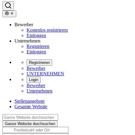
Bewerber
Kostenlos registrieren
Einloggen
Unternehmen
Registrieren
Einloggen
Registrieren
Bewerber
UNTERNEHMEN
Login
Bewerber
Unternehmen
Stellenangebote
Gesamte Website