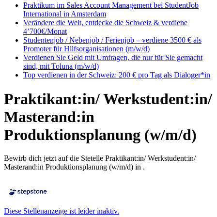
Praktikum im Sales Account Management bei StudentJob
International in Amsterdam
Verändere die Welt, entdecke die Schweiz & verdiene
4’700€/Monat
Studentenjob / Nebenjob / Ferienjob – verdiene 3500 € als
Promoter für Hilfsorganisationen (m/w/d)
Verdienen Sie Geld mit Umfragen, die nur für Sie gemacht
sind, mit Toluna (m/w/d)
Top verdienen in der Schweiz: 200 € pro Tag als Dialoger*in
Praktikant:in/ Werkstudent:in/
Masterand:in
Produktionsplanung (w/m/d)
Bewirb dich jetzt auf die Stetelle Praktikant:in/ Werkstudent:in/
Masterand:in Produktionsplanung (w/m/d) in .
Diese Stellenanzeige ist leider inaktiv.