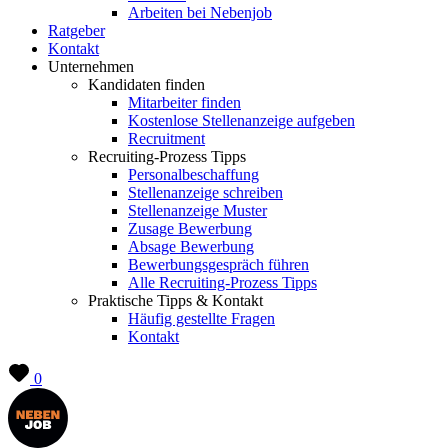
Arbeiten bei Nebenjob
Ratgeber
Kontakt
Unternehmen
Kandidaten finden
Mitarbeiter finden
Kostenlose Stellenanzeige aufgeben
Recruitment
Recruiting-Prozess Tipps
Personalbeschaffung
Stellenanzeige schreiben
Stellenanzeige Muster
Zusage Bewerbung
Absage Bewerbung
Bewerbungsgespräch führen
Alle Recruiting-Prozess Tipps
Praktische Tipps & Kontakt
Häufig gestellte Fragen
Kontakt
0