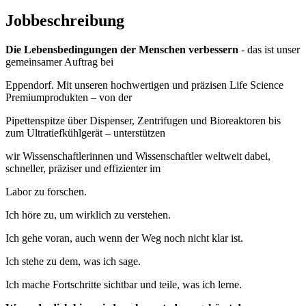
Jobbeschreibung
Die Lebensbedingungen der Menschen verbessern
- das ist unser
gemeinsamer Auftrag bei
Eppendorf. Mit unseren hochwertigen und präzisen Life Science
Premiumprodukten ‒ von der
Pipettenspitze über Dispenser, Zentrifugen und Bioreaktoren bis
zum Ultratiefkühlgerät ‒ unterstützen
wir Wissenschaftlerinnen und Wissenschaftler weltweit dabei,
schneller, präziser und effizienter im
Labor zu forschen.
Ich höre zu, um wirklich zu verstehen.
Ich gehe voran, auch wenn der Weg noch nicht klar ist.
Ich stehe zu dem, was ich sage.
Ich mache Fortschritte sichtbar und teile, was ich lerne.