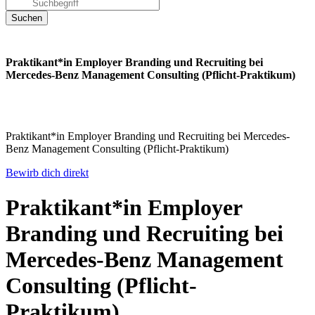
Praktikant*in Employer Branding und Recruiting bei
Mercedes-Benz Management Consulting (Pflicht-Praktikum)
Praktikant*in Employer Branding und Recruiting bei Mercedes-
Benz Management Consulting (Pflicht-Praktikum)
Bewirb dich direkt
Praktikant*in Employer
Branding und Recruiting bei
Mercedes-Benz Management
Consulting (Pflicht-
Praktikum)