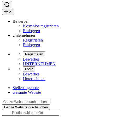
Bewerber
Kostenlos registrieren
Einloggen
Unternehmen
Registrieren
Einloggen
Registrieren
Bewerber
UNTERNEHMEN
Login
Bewerber
Unternehmen
Stellenangebote
Gesamte Website