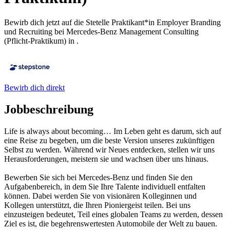
Bewirb dich jetzt auf die Stetelle Praktikant*in Employer Branding
und Recruiting bei Mercedes-Benz Management Consulting
(Pflicht-Praktikum) in .
Bewirb dich direkt
Jobbeschreibung
Life is always about becoming… Im Leben geht es darum, sich auf
eine Reise zu begeben, um die beste Version unseres zukünftigen
Selbst zu werden. Während wir Neues entdecken, stellen wir uns
Herausforderungen, meistern sie und wachsen über uns hinaus.
Bewerben Sie sich bei Mercedes-Benz und finden Sie den
Aufgabenbereich, in dem Sie Ihre Talente individuell entfalten
können. Dabei werden Sie von visionären Kolleginnen und
Kollegen unterstützt, die Ihren Pioniergeist teilen. Bei uns
einzusteigen bedeutet, Teil eines globalen Teams zu werden, dessen
Ziel es ist, die begehrenswertesten Automobile der Welt zu bauen.