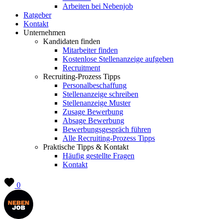
Arbeiten bei Nebenjob
Ratgeber
Kontakt
Unternehmen
Kandidaten finden
Mitarbeiter finden
Kostenlose Stellenanzeige aufgeben
Recruitment
Recruiting-Prozess Tipps
Personalbeschaffung
Stellenanzeige schreiben
Stellenanzeige Muster
Zusage Bewerbung
Absage Bewerbung
Bewerbungsgespräch führen
Alle Recruiting-Prozess Tipps
Praktische Tipps & Kontakt
Häufig gestellte Fragen
Kontakt
0