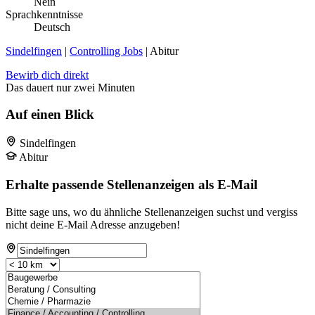
Nein
Sprachkenntnisse
Deutsch
Sindelfingen
|
Controlling Jobs
| Abitur
Bewirb dich direkt
Das dauert nur zwei Minuten
Auf einen Blick
Sindelfingen
Abitur
Erhalte passende Stellenanzeigen als E-Mail
Bitte sage uns, wo du ähnliche Stellenanzeigen suchst und vergiss
nicht deine E-Mail Adresse anzugeben!