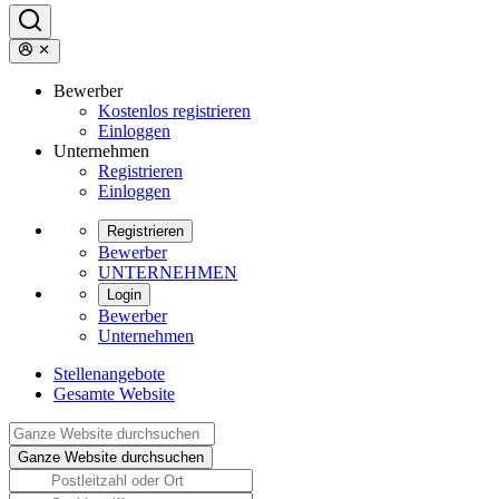
Bewerber
Kostenlos registrieren
Einloggen
Unternehmen
Registrieren
Einloggen
Registrieren
Bewerber
UNTERNEHMEN
Login
Bewerber
Unternehmen
Stellenangebote
Gesamte Website