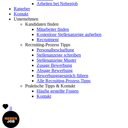
Arbeiten bei Nebenjob
Ratgeber
Kontakt
Unternehmen
Kandidaten finden
Mitarbeiter finden
Kostenlose Stellenanzeige aufgeben
Recruitment
Recruiting-Prozess Tipps
Personalbeschaffung
Stellenanzeige schreiben
Stellenanzeige Muster
Zusage Bewerbung
Absage Bewerbung
Bewerbungsgespräch führen
Alle Recruiting-Prozess Tipps
Praktische Tipps & Kontakt
Häufig gestellte Fragen
Kontakt
0