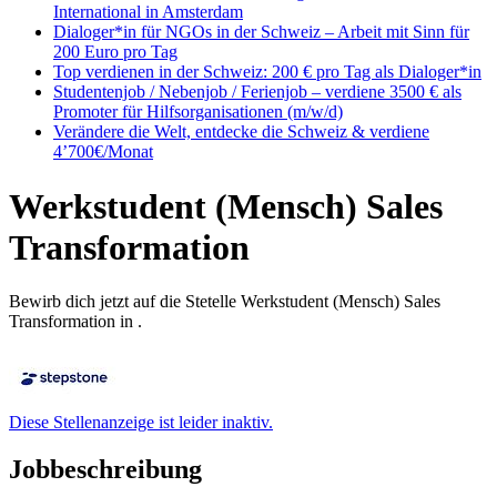
International in Amsterdam
Dialoger*in für NGOs in der Schweiz – Arbeit mit Sinn für
200 Euro pro Tag
Top verdienen in der Schweiz: 200 € pro Tag als Dialoger*in
Studentenjob / Nebenjob / Ferienjob – verdiene 3500 € als
Promoter für Hilfsorganisationen (m/w/d)
Verändere die Welt, entdecke die Schweiz & verdiene
4’700€/Monat
Werkstudent (Mensch) Sales
Transformation
Bewirb dich jetzt auf die Stetelle Werkstudent (Mensch) Sales
Transformation in .
Diese Stellenanzeige ist leider inaktiv.
Jobbeschreibung