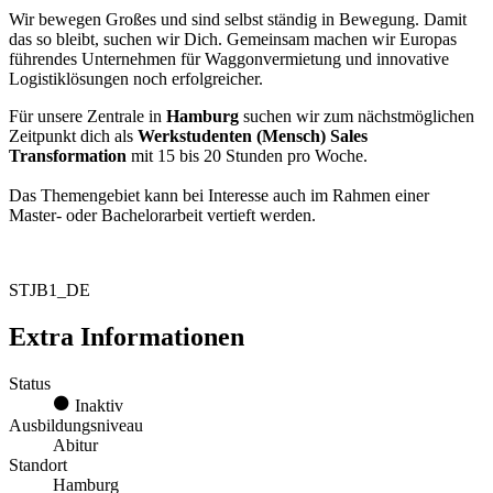
Wir bewegen Großes und sind selbst ständig in Bewegung. Damit
das so bleibt, suchen wir Dich. Gemeinsam machen wir Europas
führendes Unternehmen für Waggonvermietung und innovative
Logistiklösungen noch erfolgreicher.
Für unsere Zentrale in
Hamburg
suchen wir zum nächstmöglichen
Zeitpunkt dich als
Werkstudenten (Mensch) Sales
Transformation
mit 15 bis 20 Stunden pro Woche.
Das Themengebiet kann bei Interesse auch im Rahmen einer
Master- oder Bachelorarbeit vertieft werden.
STJB1_DE
Extra Informationen
Status
Inaktiv
Ausbildungsniveau
Abitur
Standort
Hamburg