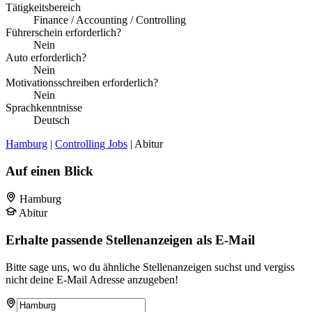
Tätigkeitsbereich
Finance / Accounting / Controlling
Führerschein erforderlich?
Nein
Auto erforderlich?
Nein
Motivationsschreiben erforderlich?
Nein
Sprachkenntnisse
Deutsch
Hamburg
|
Controlling Jobs
| Abitur
Auf einen Blick
Hamburg
Abitur
Erhalte passende Stellenanzeigen als E-Mail
Bitte sage uns, wo du ähnliche Stellenanzeigen suchst und vergiss
nicht deine E-Mail Adresse anzugeben!