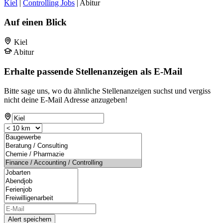
Kiel
|
Controlling Jobs
| Abitur
Auf einen Blick
Kiel
Abitur
Erhalte passende Stellenanzeigen als E-Mail
Bitte sage uns, wo du ähnliche Stellenanzeigen suchst und vergiss
nicht deine E-Mail Adresse anzugeben!
Alert speichern