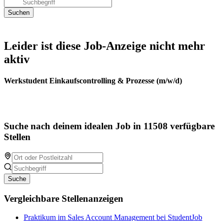
Leider ist diese Job-Anzeige nicht mehr
aktiv
Werkstudent Einkaufscontrolling & Prozesse (m/w/d)
Suche nach deinem idealen Job in 11508 verfügbare
Stellen
Suche
Vergleichbare Stellenanzeigen
Praktikum im Sales Account Management bei StudentJob