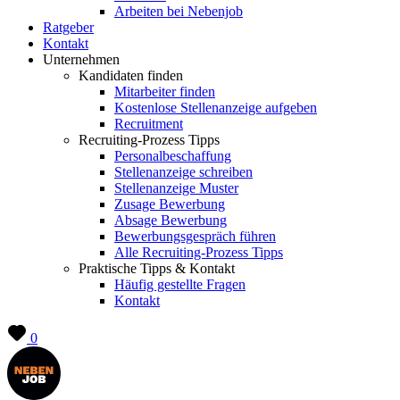
Arbeiten bei Nebenjob
Ratgeber
Kontakt
Unternehmen
Kandidaten finden
Mitarbeiter finden
Kostenlose Stellenanzeige aufgeben
Recruitment
Recruiting-Prozess Tipps
Personalbeschaffung
Stellenanzeige schreiben
Stellenanzeige Muster
Zusage Bewerbung
Absage Bewerbung
Bewerbungsgespräch führen
Alle Recruiting-Prozess Tipps
Praktische Tipps & Kontakt
Häufig gestellte Fragen
Kontakt
0