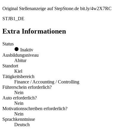
Original Stellenanzeige auf StepStone.de bit.ly/4w2X7RC
STJB1_DE
Extra Informationen
Status
Inaktiv
Ausbildungsniveau
Abitur
Standort
Kiel
Tätigkeitsbereich
Finance / Accounting / Controlling
Führerschein erforderlich?
Nein
Auto erforderlich?
Nein
Motivationsschreiben erforderlich?
Nein
Sprachkenntnisse
Deutsch