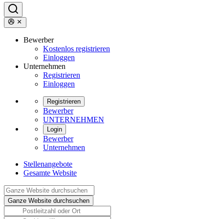
Bewerber
Kostenlos registrieren
Einloggen
Unternehmen
Registrieren
Einloggen
Registrieren
Bewerber
UNTERNEHMEN
Login
Bewerber
Unternehmen
Stellenangebote
Gesamte Website