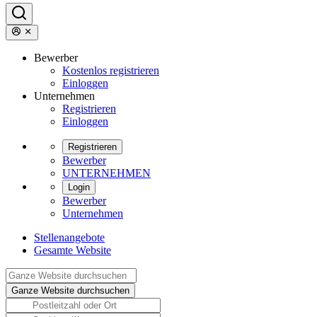
Bewerber
Kostenlos registrieren
Einloggen
Unternehmen
Registrieren
Einloggen
Registrieren
Bewerber
UNTERNEHMEN
Login
Bewerber
Unternehmen
Stellenangebote
Gesamte Website