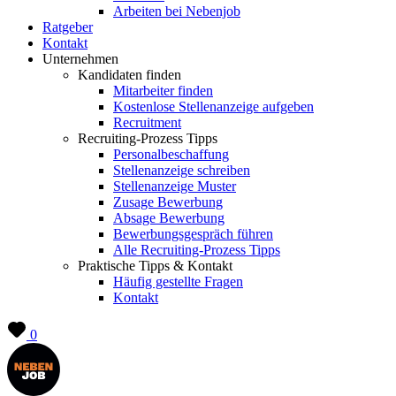
Arbeiten bei Nebenjob
Ratgeber
Kontakt
Unternehmen
Kandidaten finden
Mitarbeiter finden
Kostenlose Stellenanzeige aufgeben
Recruitment
Recruiting-Prozess Tipps
Personalbeschaffung
Stellenanzeige schreiben
Stellenanzeige Muster
Zusage Bewerbung
Absage Bewerbung
Bewerbungsgespräch führen
Alle Recruiting-Prozess Tipps
Praktische Tipps & Kontakt
Häufig gestellte Fragen
Kontakt
0