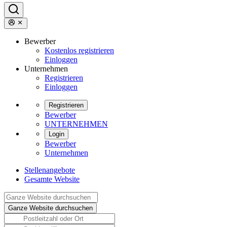
Bewerber
Kostenlos registrieren
Einloggen
Unternehmen
Registrieren
Einloggen
Registrieren
Bewerber
UNTERNEHMEN
Login
Bewerber
Unternehmen
Stellenangebote
Gesamte Website