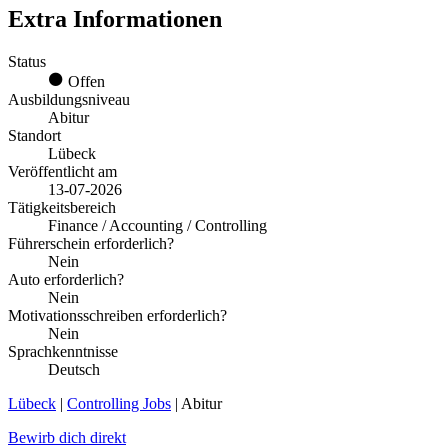
Extra Informationen
Status
Offen
Ausbildungsniveau
Abitur
Standort
Lübeck
Veröffentlicht am
13-07-2026
Tätigkeitsbereich
Finance / Accounting / Controlling
Führerschein erforderlich?
Nein
Auto erforderlich?
Nein
Motivationsschreiben erforderlich?
Nein
Sprachkenntnisse
Deutsch
Lübeck
|
Controlling Jobs
| Abitur
Bewirb dich direkt