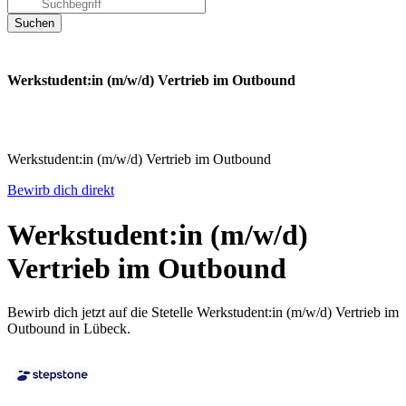
Werkstudent:in (m/w/d) Vertrieb im Outbound
Werkstudent:in (m/w/d) Vertrieb im Outbound
Bewirb dich direkt
Werkstudent:in (m/w/d)
Vertrieb im Outbound
Bewirb dich jetzt auf die Stetelle Werkstudent:in (m/w/d) Vertrieb im
Outbound in Lübeck.