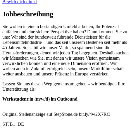
Bewirb dich direkt
Jobbeschreibung
Sie wollen in einem beständigen Umfeld arbeiten, Ihr Potenzial
entfalten und eine sichere Perspektive haben? Dann kommen Sie zu
uns: Wir sind der bundesweit führende Dienstleister für die
Lebensmittelindustrie – und das seit unserem Bestehen seit mehr als
45 Jahren. So stabil wie unser Markt, so spannend sind die
Herausforderungen, denen wir jeden Tag begegnen. Deshalb suchen
wir Menschen wie Sie, mit denen wir unsere Vision gemeinsam
verwirklichen können und eine neue Dimension eröffnen. Wir
wollen auch in Zukunft erfolgreich sein, unsere Marktführerschaft
weiter ausbauen und unsere Präsenz in Europa verstärken.
Lassen Sie uns diesen Weg gemeinsam gehen – wir benötigen Ihre
Unterstützung als:
Werkstudent:in (m/w/d) im Outbound
Original Stellenanzeige auf StepStone.de bit.ly/4w2X7RC
STJB1_DE