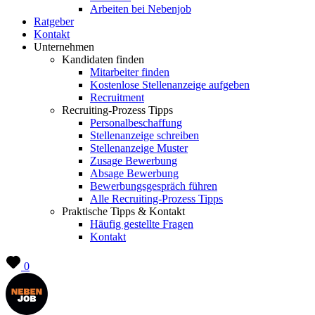
Arbeiten bei Nebenjob
Ratgeber
Kontakt
Unternehmen
Kandidaten finden
Mitarbeiter finden
Kostenlose Stellenanzeige aufgeben
Recruitment
Recruiting-Prozess Tipps
Personalbeschaffung
Stellenanzeige schreiben
Stellenanzeige Muster
Zusage Bewerbung
Absage Bewerbung
Bewerbungsgespräch führen
Alle Recruiting-Prozess Tipps
Praktische Tipps & Kontakt
Häufig gestellte Fragen
Kontakt
0