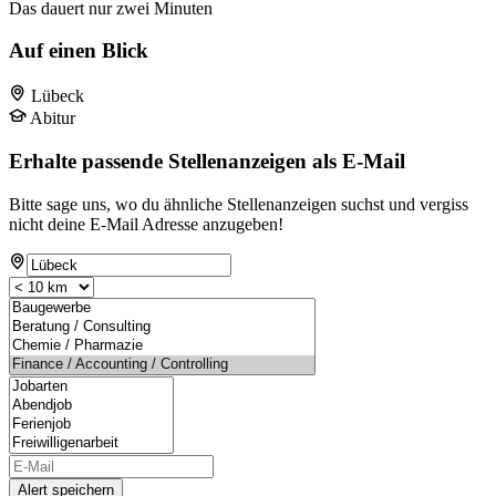
Das dauert nur zwei Minuten
Auf einen Blick
Lübeck
Abitur
Erhalte passende Stellenanzeigen als E-Mail
Bitte sage uns, wo du ähnliche Stellenanzeigen suchst und vergiss
nicht deine E-Mail Adresse anzugeben!
Alert speichern