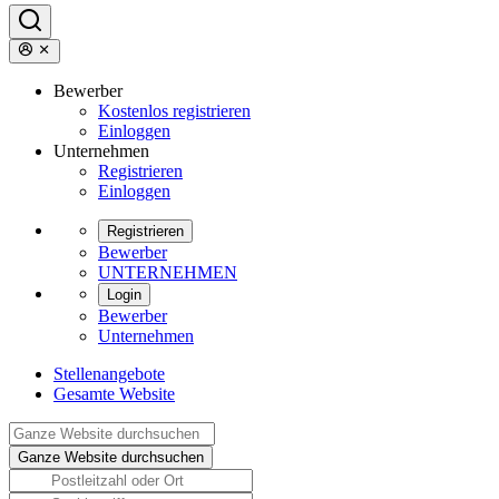
Bewerber
Kostenlos registrieren
Einloggen
Unternehmen
Registrieren
Einloggen
Registrieren
Bewerber
UNTERNEHMEN
Login
Bewerber
Unternehmen
Stellenangebote
Gesamte Website