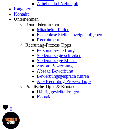
Arbeiten bei Nebenjob
Ratgeber
Kontakt
Unternehmen
Kandidaten finden
Mitarbeiter finden
Kostenlose Stellenanzeige aufgeben
Recruitment
Recruiting-Prozess Tipps
Personalbeschaffung
Stellenanzeige schreiben
Stellenanzeige Muster
Zusage Bewerbung
Absage Bewerbung
Bewerbungsgespräch führen
Alle Recruiting-Prozess Tipps
Praktische Tipps & Kontakt
Häufig gestellte Fragen
Kontakt
0