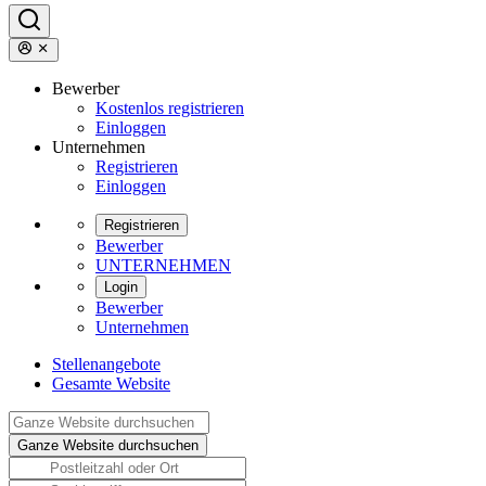
Bewerber
Kostenlos registrieren
Einloggen
Unternehmen
Registrieren
Einloggen
Registrieren
Bewerber
UNTERNEHMEN
Login
Bewerber
Unternehmen
Stellenangebote
Gesamte Website