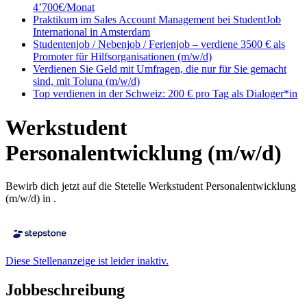
4’700€/Monat
Praktikum im Sales Account Management bei StudentJob
International in Amsterdam
Studentenjob / Nebenjob / Ferienjob – verdiene 3500 € als
Promoter für Hilfsorganisationen (m/w/d)
Verdienen Sie Geld mit Umfragen, die nur für Sie gemacht
sind, mit Toluna (m/w/d)
Top verdienen in der Schweiz: 200 € pro Tag als Dialoger*in
Werkstudent
Personalentwicklung (m/w/d)
Bewirb dich jetzt auf die Stetelle Werkstudent Personalentwicklung
(m/w/d) in .
Diese Stellenanzeige ist leider inaktiv.
Jobbeschreibung