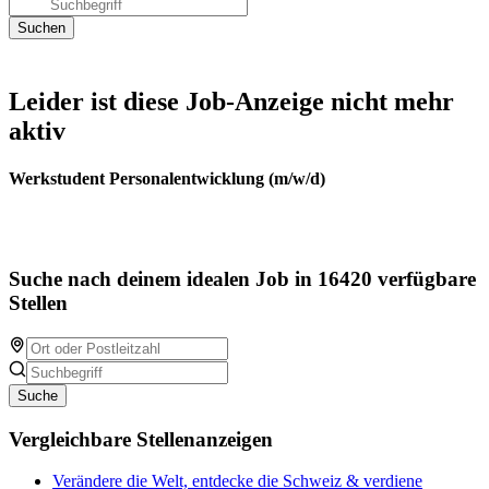
Leider ist diese Job-Anzeige nicht mehr
aktiv
Werkstudent Personalentwicklung (m/w/d)
Suche nach deinem idealen Job in 16420 verfügbare
Stellen
Suche
Vergleichbare Stellenanzeigen
Verändere die Welt, entdecke die Schweiz & verdiene