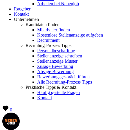
Arbeiten bei Nebenjob
Ratgeber
Kontakt
Unternehmen
Kandidaten finden
Mitarbeiter finden
Kostenlose Stellenanzeige aufgeben
Recruitment
Recruiting-Prozess Tipps
Personalbeschaffung
Stellenanzeige schreiben
Stellenanzeige Muster
Zusage Bewerbung
Absage Bewerbung
Bewerbungsgespräch führen
Alle Recruiting-Prozess Tipps
Praktische Tipps & Kontakt
Häufig gestellte Fragen
Kontakt
0