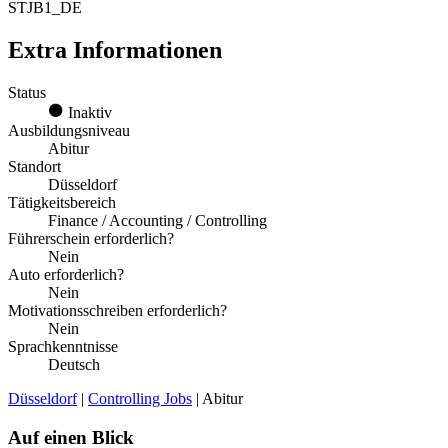
STJB1_DE
Extra Informationen
Status
Inaktiv
Ausbildungsniveau
Abitur
Standort
Düsseldorf
Tätigkeitsbereich
Finance / Accounting / Controlling
Führerschein erforderlich?
Nein
Auto erforderlich?
Nein
Motivationsschreiben erforderlich?
Nein
Sprachkenntnisse
Deutsch
Düsseldorf
|
Controlling Jobs
| Abitur
Auf einen Blick