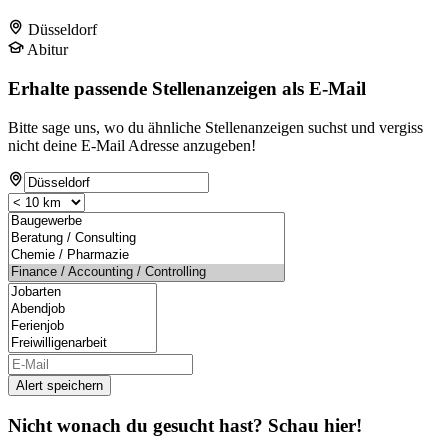
Düsseldorf
Abitur
Erhalte passende Stellenanzeigen als E-Mail
Bitte sage uns, wo du ähnliche Stellenanzeigen suchst und vergiss
nicht deine E-Mail Adresse anzugeben!
Alert speichern
Nicht wonach du gesucht hast? Schau hier!