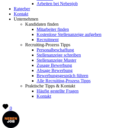
Arbeiten bei Nebenjob
Ratgeber
Kontakt
Unternehmen
Kandidaten finden
Mitarbeiter finden
Kostenlose Stellenanzeige aufgeben
Recruitment
Recruiting-Prozess Tipps
Personalbeschaffung
Stellenanzeige schreiben
Stellenanzeige Muster
Zusage Bewerbung
Absage Bewerbung
Bewerbungsgespräch führen
Alle Recruiting-Prozess Tipps
Praktische Tipps & Kontakt
Häufig gestellte Fragen
Kontakt
0