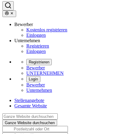
Bewerber
Kostenlos registrieren
Einloggen
Unternehmen
Registrieren
Einloggen
Registrieren
Bewerber
UNTERNEHMEN
Login
Bewerber
Unternehmen
Stellenangebote
Gesamte Website