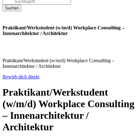
Praktikant/Werkstudent (w/m/d) Workplace Consulting –
Innenarchitektur / Architektur
Praktikant/Werkstudent (w/m/d) Workplace Consulting –
Innenarchitektur / Architektur
Bewirb dich direkt
Praktikant/Werkstudent
(w/m/d) Workplace Consulting
– Innenarchitektur /
Architektur