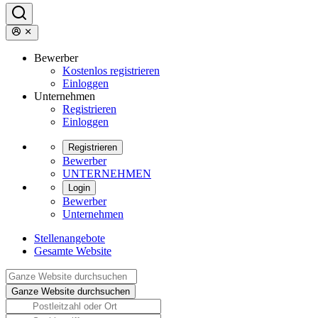
Bewerber
Kostenlos registrieren
Einloggen
Unternehmen
Registrieren
Einloggen
Registrieren
Bewerber
UNTERNEHMEN
Login
Bewerber
Unternehmen
Stellenangebote
Gesamte Website