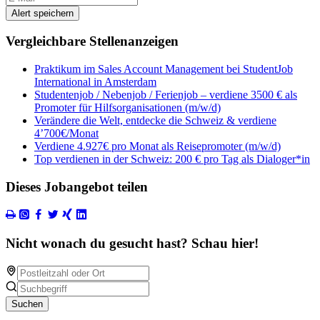
Alert speichern
Vergleichbare Stellenanzeigen
Praktikum im Sales Account Management bei StudentJob
International in Amsterdam
Studentenjob / Nebenjob / Ferienjob – verdiene 3500 € als
Promoter für Hilfsorganisationen (m/w/d)
Verändere die Welt, entdecke die Schweiz & verdiene
4’700€/Monat
Verdiene 4.927€ pro Monat als Reisepromoter (m/w/d)
Top verdienen in der Schweiz: 200 € pro Tag als Dialoger*in
Dieses Jobangebot teilen
Nicht wonach du gesucht hast? Schau hier!
Suchen