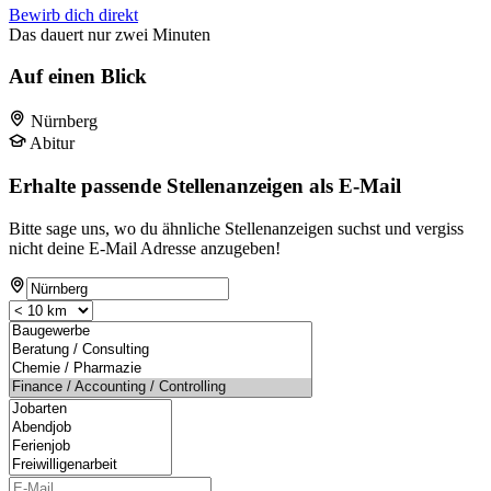
Bewirb dich direkt
Das dauert nur zwei Minuten
Auf einen Blick
Nürnberg
Abitur
Erhalte passende Stellenanzeigen als E-Mail
Bitte sage uns, wo du ähnliche Stellenanzeigen suchst und vergiss
nicht deine E-Mail Adresse anzugeben!