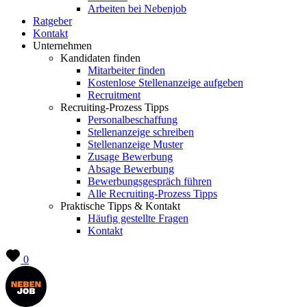
Arbeiten bei Nebenjob
Ratgeber
Kontakt
Unternehmen
Kandidaten finden
Mitarbeiter finden
Kostenlose Stellenanzeige aufgeben
Recruitment
Recruiting-Prozess Tipps
Personalbeschaffung
Stellenanzeige schreiben
Stellenanzeige Muster
Zusage Bewerbung
Absage Bewerbung
Bewerbungsgespräch führen
Alle Recruiting-Prozess Tipps
Praktische Tipps & Kontakt
Häufig gestellte Fragen
Kontakt
0