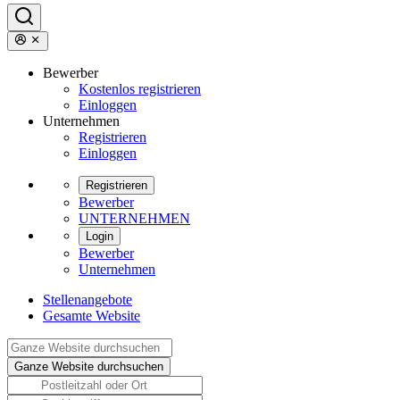
Bewerber
Kostenlos registrieren
Einloggen
Unternehmen
Registrieren
Einloggen
Registrieren
Bewerber
UNTERNEHMEN
Login
Bewerber
Unternehmen
Stellenangebote
Gesamte Website