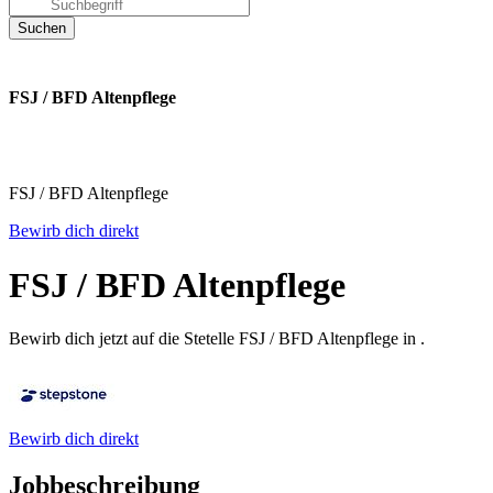
FSJ / BFD Altenpflege
FSJ / BFD Altenpflege
Bewirb dich direkt
FSJ / BFD Altenpflege
Bewirb dich jetzt auf die Stetelle FSJ / BFD Altenpflege in .
Bewirb dich direkt
Jobbeschreibung