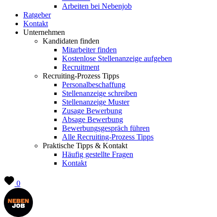
Arbeiten bei Nebenjob
Ratgeber
Kontakt
Unternehmen
Kandidaten finden
Mitarbeiter finden
Kostenlose Stellenanzeige aufgeben
Recruitment
Recruiting-Prozess Tipps
Personalbeschaffung
Stellenanzeige schreiben
Stellenanzeige Muster
Zusage Bewerbung
Absage Bewerbung
Bewerbungsgespräch führen
Alle Recruiting-Prozess Tipps
Praktische Tipps & Kontakt
Häufig gestellte Fragen
Kontakt
0