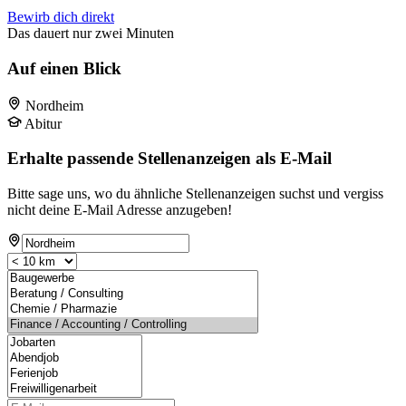
Bewirb dich direkt
Das dauert nur zwei Minuten
Auf einen Blick
Nordheim
Abitur
Erhalte passende Stellenanzeigen als E-Mail
Bitte sage uns, wo du ähnliche Stellenanzeigen suchst und vergiss
nicht deine E-Mail Adresse anzugeben!