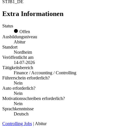
STJB1_DE
Extra Informationen
Status
Offen
Ausbildungsniveau
Abitur
Standort
Nordheim
Veröffentlicht am
14-07-2026
Tätigkeitsbereich
Finance / Accounting / Controlling
Führerschein erforderlich?
Nein
Auto erforderlich?
Nein
Motivationsschreiben erforderlich?
Nein
Sprachkenntnisse
Deutsch
Controlling Jobs
| Abitur