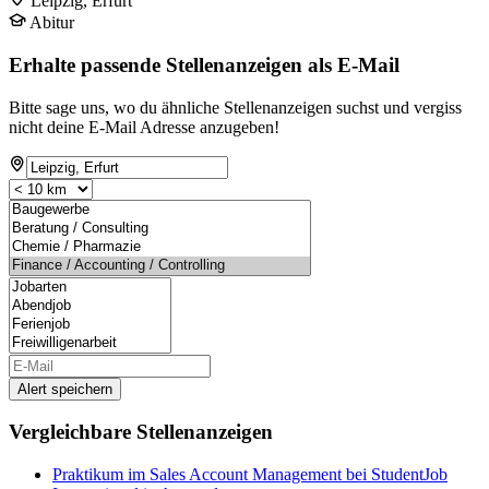
Leipzig, Erfurt
Abitur
Erhalte passende Stellenanzeigen als E-Mail
Bitte sage uns, wo du ähnliche Stellenanzeigen suchst und vergiss
nicht deine E-Mail Adresse anzugeben!
Alert speichern
Vergleichbare Stellenanzeigen
Praktikum im Sales Account Management bei StudentJob