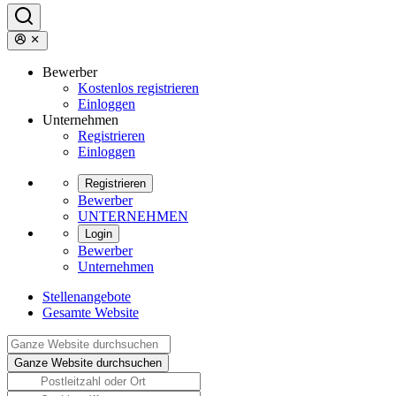
Bewerber
Kostenlos registrieren
Einloggen
Unternehmen
Registrieren
Einloggen
Registrieren
Bewerber
UNTERNEHMEN
Login
Bewerber
Unternehmen
Stellenangebote
Gesamte Website