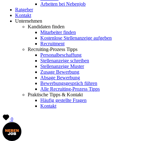
Arbeiten bei Nebenjob
Ratgeber
Kontakt
Unternehmen
Kandidaten finden
Mitarbeiter finden
Kostenlose Stellenanzeige aufgeben
Recruitment
Recruiting-Prozess Tipps
Personalbeschaffung
Stellenanzeige schreiben
Stellenanzeige Muster
Zusage Bewerbung
Absage Bewerbung
Bewerbungsgespräch führen
Alle Recruiting-Prozess Tipps
Praktische Tipps & Kontakt
Häufig gestellte Fragen
Kontakt
0