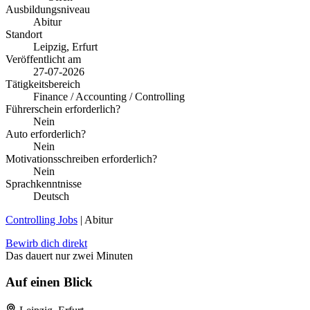
Ausbildungsniveau
Abitur
Standort
Leipzig, Erfurt
Veröffentlicht am
27-07-2026
Tätigkeitsbereich
Finance / Accounting / Controlling
Führerschein erforderlich?
Nein
Auto erforderlich?
Nein
Motivationsschreiben erforderlich?
Nein
Sprachkenntnisse
Deutsch
Controlling Jobs
| Abitur
Bewirb dich direkt
Das dauert nur zwei Minuten
Auf einen Blick