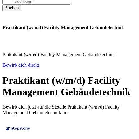
Praktikant (w/m/d) Facility Management Gebäudetechnik
Praktikant (w/m/d) Facility Management Gebäudetechnik
Bewirb dich direkt
Praktikant (w/m/d) Facility
Management Gebäudetechnik
Bewirb dich jetzt auf die Stetelle Praktikant (w/m/d) Facility
Management Gebäudetechnik in .