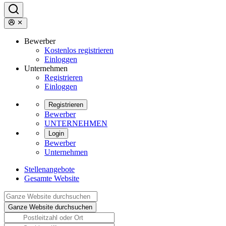
Bewerber
Kostenlos registrieren
Einloggen
Unternehmen
Registrieren
Einloggen
Registrieren
Bewerber
UNTERNEHMEN
Login
Bewerber
Unternehmen
Stellenangebote
Gesamte Website