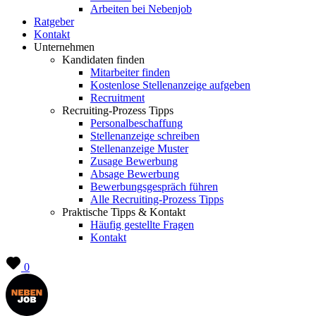
Arbeiten bei Nebenjob
Ratgeber
Kontakt
Unternehmen
Kandidaten finden
Mitarbeiter finden
Kostenlose Stellenanzeige aufgeben
Recruitment
Recruiting-Prozess Tipps
Personalbeschaffung
Stellenanzeige schreiben
Stellenanzeige Muster
Zusage Bewerbung
Absage Bewerbung
Bewerbungsgespräch führen
Alle Recruiting-Prozess Tipps
Praktische Tipps & Kontakt
Häufig gestellte Fragen
Kontakt
0