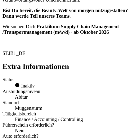
Bist Du bereit, die Beauty-Welt von morgen mitzugestalten?
Dann werde Teil unseres Teams.
Wir suchen Dich
Praktikum Supply Chain Management
/Transportmanagement (m/w/d) - ab Oktober 2026
STJB1_DE
Extra Informationen
Status
Inaktiv
Ausbildungsniveau
Abitur
Standort
Muggensturm
Tätigkeitsbereich
Finance / Accounting / Controlling
Führerschein erforderlich?
Nein
Auto erforderlich?