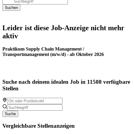
Leider ist diese Job-Anzeige nicht mehr
aktiv
Praktikum Supply Chain Management /
Transportmanagement (m/w/d) - ab Oktober 2026
Suche nach deinem idealen Job in 11508 verfügbare
Stellen
Suche
Vergleichbare Stellenanzeigen