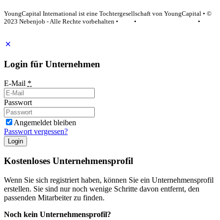
YoungCapital International ist eine Tochtergesellschaft von YoungCapital • ©
2023 Nebenjob - Alle Rechte vorbehalten •
AGB
•
Datenschutzerklärung
•
Impressum
Login für Unternehmen
E-Mail
*
Passwort
Angemeldet bleiben
Passwort vergessen?
Login
Kostenloses Unternehmensprofil
Wenn Sie sich registriert haben, können Sie ein Unternehmensprofil
erstellen. Sie sind nur noch wenige Schritte davon entfernt, den
passenden Mitarbeiter zu finden.
Noch kein Unternehmensprofil?