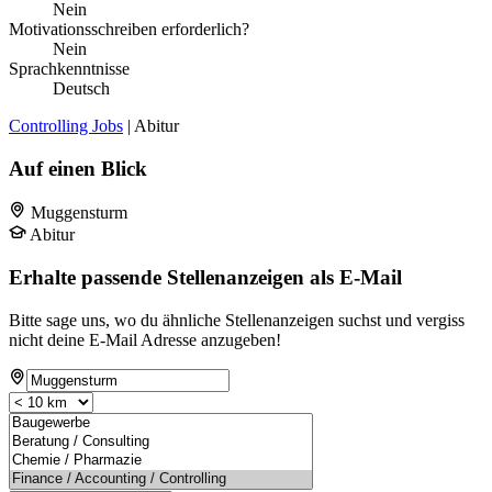
Nein
Motivationsschreiben erforderlich?
Nein
Sprachkenntnisse
Deutsch
Controlling Jobs
| Abitur
Auf einen Blick
Muggensturm
Abitur
Erhalte passende Stellenanzeigen als E-Mail
Bitte sage uns, wo du ähnliche Stellenanzeigen suchst und vergiss
nicht deine E-Mail Adresse anzugeben!