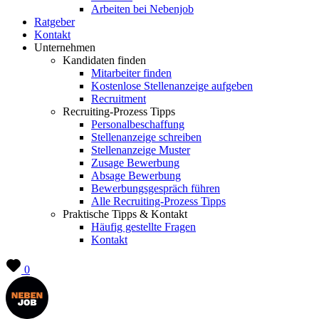
Arbeiten bei Nebenjob
Ratgeber
Kontakt
Unternehmen
Kandidaten finden
Mitarbeiter finden
Kostenlose Stellenanzeige aufgeben
Recruitment
Recruiting-Prozess Tipps
Personalbeschaffung
Stellenanzeige schreiben
Stellenanzeige Muster
Zusage Bewerbung
Absage Bewerbung
Bewerbungsgespräch führen
Alle Recruiting-Prozess Tipps
Praktische Tipps & Kontakt
Häufig gestellte Fragen
Kontakt
0