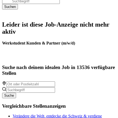
Leider ist diese Job-Anzeige nicht mehr
aktiv
Werkstudent Kunden & Partner (m/w/d)
Suche nach deinem idealen Job in 13536 verfügbare
Stellen
Suche
Vergleichbare Stellenanzeigen
Verändere die Welt, entdecke die Schweiz & verdiene