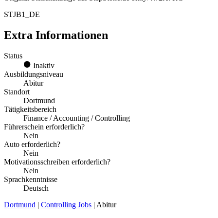
STJB1_DE
Extra Informationen
Status
Inaktiv
Ausbildungsniveau
Abitur
Standort
Dortmund
Tätigkeitsbereich
Finance / Accounting / Controlling
Führerschein erforderlich?
Nein
Auto erforderlich?
Nein
Motivationsschreiben erforderlich?
Nein
Sprachkenntnisse
Deutsch
Dortmund
|
Controlling Jobs
| Abitur