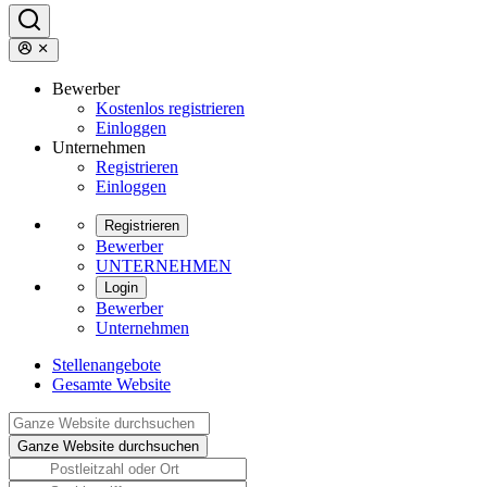
Bewerber
Kostenlos registrieren
Einloggen
Unternehmen
Registrieren
Einloggen
Registrieren
Bewerber
UNTERNEHMEN
Login
Bewerber
Unternehmen
Stellenangebote
Gesamte Website