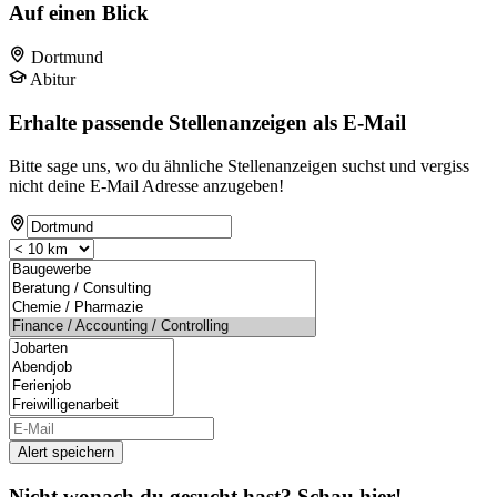
Auf einen Blick
Dortmund
Abitur
Erhalte passende Stellenanzeigen als E-Mail
Bitte sage uns, wo du ähnliche Stellenanzeigen suchst und vergiss
nicht deine E-Mail Adresse anzugeben!
Alert speichern
Nicht wonach du gesucht hast? Schau hier!