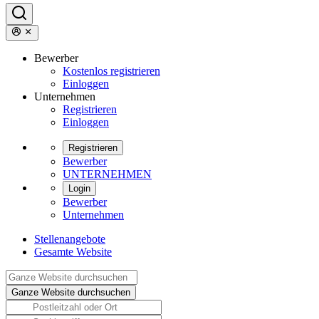
Bewerber
Kostenlos registrieren
Einloggen
Unternehmen
Registrieren
Einloggen
Registrieren
Bewerber
UNTERNEHMEN
Login
Bewerber
Unternehmen
Stellenangebote
Gesamte Website