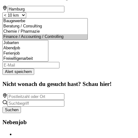
Alert speichern
Nicht wonach du gesucht hast? Schau hier!
Suchen
Nebenjob
Über Nebenjob