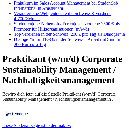
Praktikum im Sales Account Management bei StudentJob
International in Amsterdam
Verändere die Welt, entdecke die Schweiz & verdiene
4’700€/Monat
Studentenjob / Nebenjob / Ferienjob – verdiene 3500 € als
Promoter für Hilfsorganisationen (m/w/d)
Top verdienen in der Schweiz: 200 € pro Tag als Dialoger*in
Dialoger*in für NGOs in der Schweiz – Arbeit mit Sinn für
200 Euro pro Tag
Praktikant (w/m/d) Corporate
Sustainability Management /
Nachhaltigkeitsmanagement
Bewirb dich jetzt auf die Stetelle Praktikant (w/m/d) Corporate
Sustainability Management / Nachhaltigkeitsmanagement in .
Diese Stellenanzeige ist leider inaktiv.