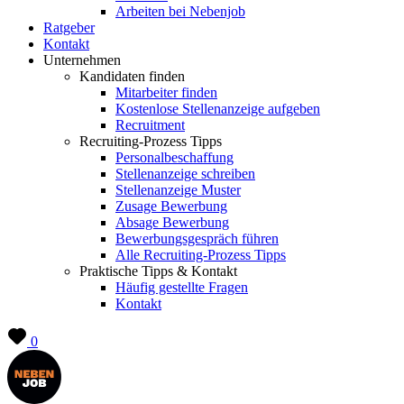
Arbeiten bei Nebenjob
Ratgeber
Kontakt
Unternehmen
Kandidaten finden
Mitarbeiter finden
Kostenlose Stellenanzeige aufgeben
Recruitment
Recruiting-Prozess Tipps
Personalbeschaffung
Stellenanzeige schreiben
Stellenanzeige Muster
Zusage Bewerbung
Absage Bewerbung
Bewerbungsgespräch führen
Alle Recruiting-Prozess Tipps
Praktische Tipps & Kontakt
Häufig gestellte Fragen
Kontakt
0