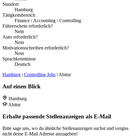
Standort
Hamburg
Tätigkeitsbereich
Finance / Accounting / Controlling
Führerschein erforderlich?
Nein
Auto erforderlich?
Nein
Motivationsschreiben erforderlich?
Nein
Sprachkenntnisse
Deutsch
Hamburg
|
Controlling Jobs
| Abitur
Auf einen Blick
Hamburg
Abitur
Erhalte passende Stellenanzeigen als E-Mail
Bitte sage uns, wo du ähnliche Stellenanzeigen suchst und vergiss
nicht deine E-Mail Adresse anzugeben!