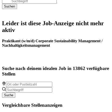
Leider ist diese Job-Anzeige nicht mehr
aktiv
Praktikant (w/m/d) Corporate Sustainability Management /
Nachhaltigkeitsmanagement
Suche nach deinem idealen Job in 13862 verfügbare
Stellen
Suche
Vergleichbare Stellenanzeigen