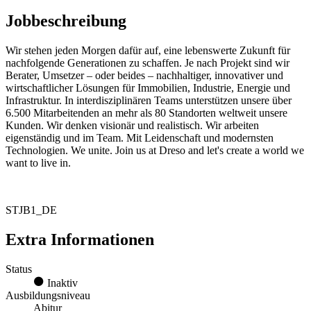
Jobbeschreibung
Wir stehen jeden Morgen dafür auf, eine lebenswerte Zukunft für
nachfolgende Generationen zu schaffen. Je nach Projekt sind wir
Berater, Umsetzer – oder beides – nachhaltiger, innovativer und
wirtschaftlicher Lösungen für Immobilien, Industrie, Energie und
Infrastruktur. In interdisziplinären Teams unterstützen unsere über
6.500 Mitarbeitenden an mehr als 80 Standorten weltweit unsere
Kunden. Wir denken visionär und realistisch. Wir arbeiten
eigenständig und im Team. Mit Leidenschaft und modernsten
Technologien. We unite. Join us at Dreso and let's create a world we
want to live in.
STJB1_DE
Extra Informationen
Status
Inaktiv
Ausbildungsniveau
Abitur